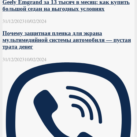
Geely Emgrand за 13 тысяч в месяц: как купить
большой седан на выгодных условиях
31/12/2023
10/02/2024
Почему защитная пленка для экрана
мультимедийной системы автомобиля — пустая
трата денег
31/12/2023
10/02/2024