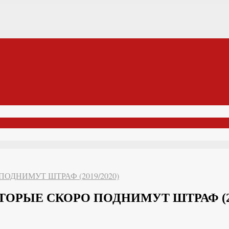
ОДНИМУТ ШТРАФ (2019/2020)
ОРЫЕ СКОРО ПОДНИМУТ ШТРАФ (201