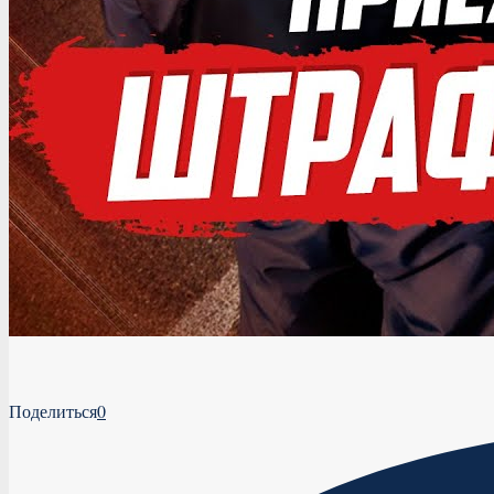
Поделиться
0