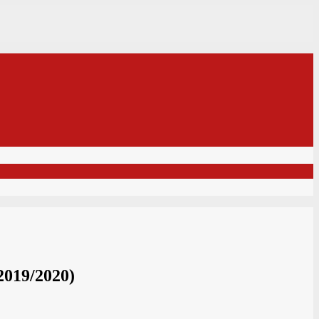
9/2020)