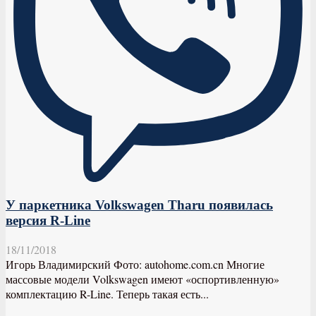
У паркетника Volkswagen Tharu появилась
версия R-Line
18/11/2018
Игорь Владимирский Фото: autohome.com.cn Многие
массовые модели Volkswagen имеют «оспортивленную»
комплектацию R-Line. Теперь такая есть...