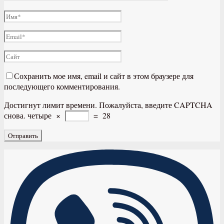
Сохранить мое имя, email и сайт в этом браузере для
последующего комментирования.
Достигнут лимит времени. Пожалуйста, введите CAPTCHA
снова.
четыре
×
=
28