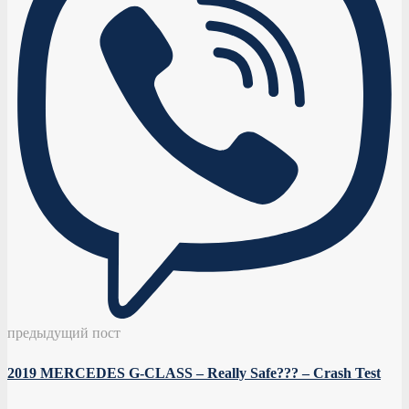
предыдущий пост
2019 MERCEDES G-CLASS – Really Safe??? – Crash Test