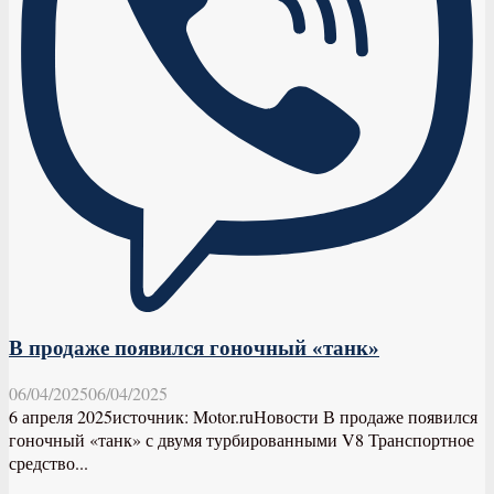
В продаже появился гоночный «танк»
06/04/2025
06/04/2025
6 апреля 2025источник: Motor.ruНовости В продаже появился
гоночный «танк» с двумя турбированными V8 Транспортное
средство...