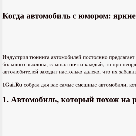
Когда автомобиль с юмором: ярки
Индустрия тюнинга автомобилей постоянно предлагает 
большого выхлопа, слышал почти каждый, то про неорд
автолюбителей заходит настолько далеко, что их заба
1Gai.Ru
собрал для вас самые смешные автомобили, к
1. Автомобиль, который похож на