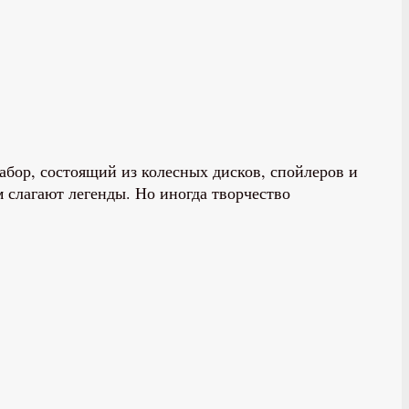
абор, состоящий из колесных дисков, спойлеров и
 слагают легенды. Но иногда творчество