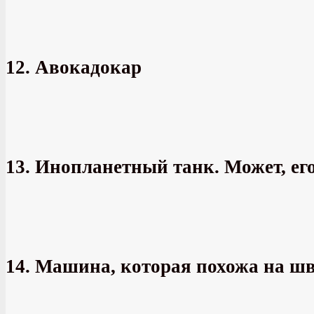
12. Авокадокар
13. Инопланетный танк. Может, его
14. Машина, которая похожа на ш