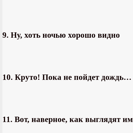
9. Ну, хоть ночью хорошо видно
10. Круто! Пока не пойдет дождь…
11. Вот, наверное, как выглядят 