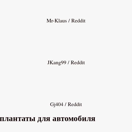
Mr-Klaus / Reddit
JKang99 / Reddit
Gj404 / Reddit
имплантаты для автомобиля