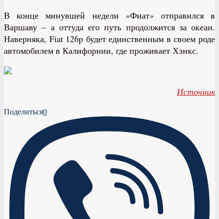
В конце минувшей недели «Фиат» отправился в
Варшаву – а оттуда его путь продолжится за океан.
Наверняка, Fiat 126p будет единственным в своем роде
автомобилем в Калифорнии, где проживает Хэнкс.
Источник
Поделиться
0