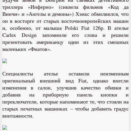
триллера «Инферно» (сиквела фильмов «Код да
Винчи» и «Ангелы и демоны») Хэнкс обмолвился, что
он в восторге от старых восточноевропейских машин
и, особенно, от малыша Polski Fiat 126p. В ателье
Carlex Design запомнили его слова и решили
презентовать американцу один из этих смешных
маленьких «Фиатов».
Специалисты ателье оставили неизменным
оригинальный внешний вид Fiat, однако внесли
изменения в салон, улучшив качество обивки и
добавив на приборную панель кнопки и
переключатели, которые напоминают те, что стояли на
старых печатных машинках – чтобы добавить градус
винтажности.