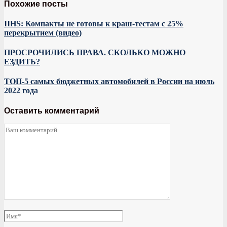
Похожие посты
IIHS: Компакты не готовы к краш-тестам с 25%
перекрытием (видео)
ПРОСРОЧИЛИСЬ ПРАВА. СКОЛЬКО МОЖНО
ЕЗДИТЬ?
ТОП-5 самых бюджетных автомобилей в России на июль
2022 года
Оставить комментарий