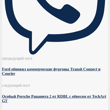
предыдущий пост
Ford обновил коммерческие фургоны Transit Connect и
Courier
следующий пост
Особый Porsche Panamera 2 от RDBL с обвесом от TechArt
GT