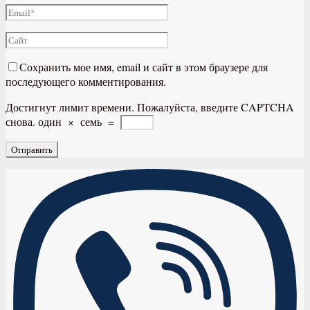
Сохранить мое имя, email и сайт в этом браузере для
последующего комментирования.
Достигнут лимит времени. Пожалуйста, введите CAPTCHA
снова.
один
×
семь
=