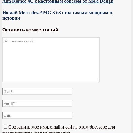
Alfa Romeo 4C с кастомным обвесом от Mole Design
Новый Mercedes-AMG S 63 стал самым мощным в
истории
Оставить комментарий
Сохранить мое имя, email и сайт в этом браузере для
последующего комментирования.