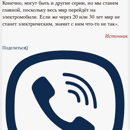
Конечно, могут быть и другие серии, но мы станем
главной, поскольку весь мир перейдёт на
электромобили. Если же через 20 или 30 лет мир не
станет электрическим, значит с ним что-то не так».
Источник
Поделиться
0