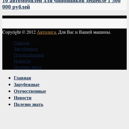
10 автомобилей для чиновников дешевле 1 500
000 рублей
Copyright © 2012
Автолига.
Для Вас и Вашей машины.
Главная
Зарубежные
Отечественные
Новости
Полезно знать
Vk
Главная
Зарубежные
Отечественные
Новости
Полезно знать