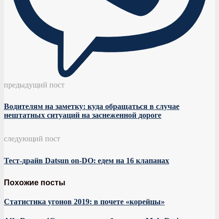
предыдущий пост
Водителям на заметку: куда обращаться в случае
нештатных ситуаций на заснеженной дороге
следующий пост
Тест-драйв Datsun on-DO: едем на 16 клапанах
Похожие посты
Статистика угонов 2019: в почете «корейцы»