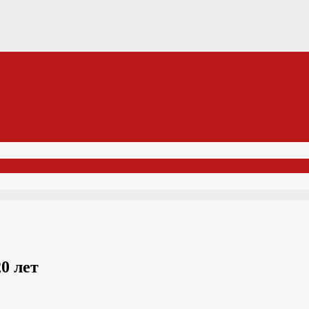
0 лет