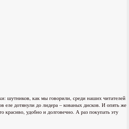
ки: шутников, как мы говорили, среди наших читателей
в еле дотянули до лидера – кованых дисков. И опять же
о красиво, удобно и долговечно. А раз покупать эту