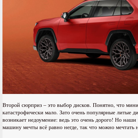
Второй сюрприз – это выбор дисков. Понятно, что мин
катастрофически мало. Зато очень популярные литые ди
возникает недоумение: ведь это очень дорого! Но наши 
машину мечты всё равно негде, так что можно мечтать 