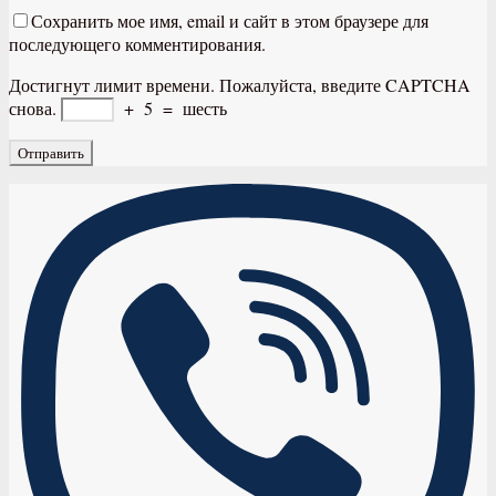
Сохранить мое имя, email и сайт в этом браузере для
последующего комментирования.
Достигнут лимит времени. Пожалуйста, введите CAPTCHA
снова.
+
5
=
шесть