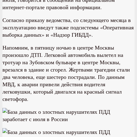
интернет-портале правовой информации.
Согласно приказу ведомства, со следующего месяца в
эксплуатацию введут также подсистемы «Оперативная
выборка данных» и «Надзор ГИБДД».
Напомним, в пятницу ночью в центре Москвы
произошло ДТП. Легковой автомобиль вылетел на
тротуар на Зубовском бульваре в центре Москвы,
врезался в здание и сгорел. Жертвами трагедии стали
два человека, еще шестеро пострадали. По данным
МВД, к аварии привели действия водителя
легковушки, который двигался на красный сигнал
светофора.