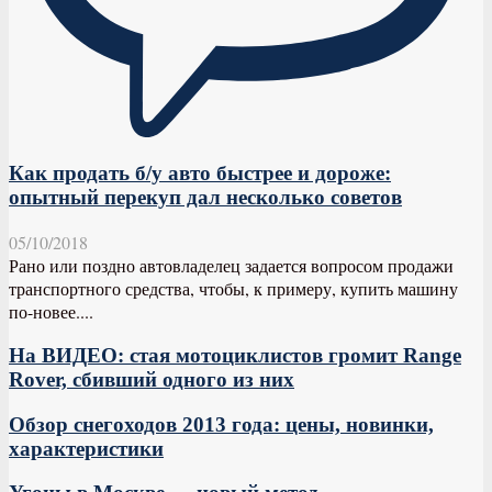
Как продать б/у авто быстрее и дороже:
опытный перекуп дал несколько советов
05/10/2018
Рано или поздно автовладелец задается вопросом продажи
транспортного средства, чтобы, к примеру, купить машину
по-новее....
На ВИДЕО: стая мотоциклистов громит Range
Rover, сбивший одного из них
Обзор снегоходов 2013 года: цены, новинки,
характеристики