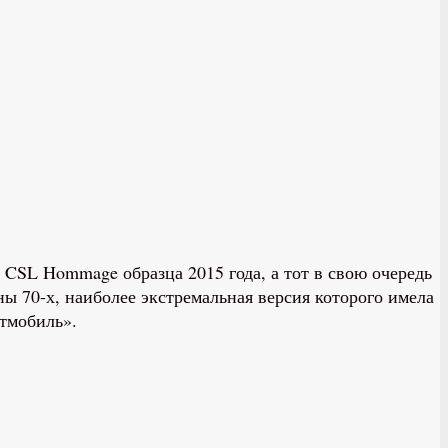
CSL Hommage образца 2015 года, а тот в свою очередь
 70-х, наиболее экстремальная версия которого имела
этмобиль».