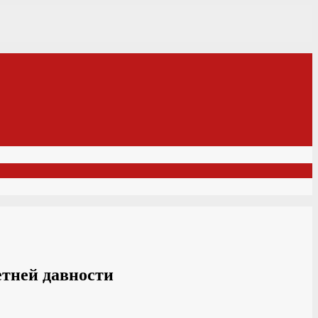
тней давности