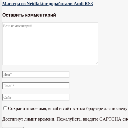
Мастера из Neidfaktor доработали Audi RS3
Оставить комментарий
Сохранить мое имя, email и сайт в этом браузере для после
Достигнут лимит времени. Пожалуйста, введите CAPTCHA сн