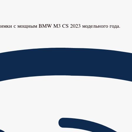
 снимки с мощным BMW M3 CS 2023 модельного года.