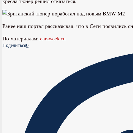
кресла тюнер решил отказаться.
Ранее наш портал рассказывал, что в Сети появились
По материалам:
carsweek.ru
Поделиться
0