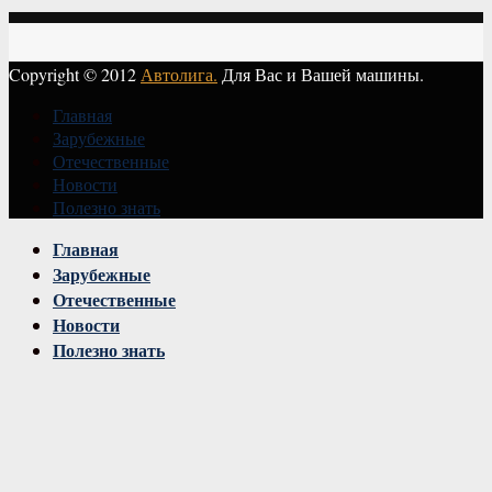
Copyright © 2012
Автолига.
Для Вас и Вашей машины.
Главная
Зарубежные
Отечественные
Новости
Полезно знать
Vk
Главная
Зарубежные
Отечественные
Новости
Полезно знать