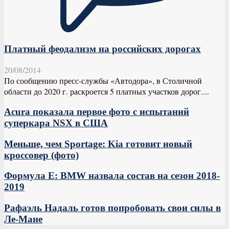
Платный феодализм на российских дорогах
20/08/2014
По сообщению пресс-службы «Автодора», в Столичной
области до 2020 г. раскроется 5 платных участков дорог....
Acura показала первое фото с испытаний
суперкара NSX в США
Меньше, чем Sportage: Kia готовит новый
кроссовер (фото)
Формула E: BMW назвала состав на сезон 2018-
2019
Рафаэль Надаль готов попробовать свои силы в
Ле-Мане