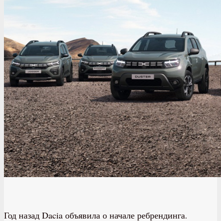
Год назад Dacia объявила о начале ребрендинга.