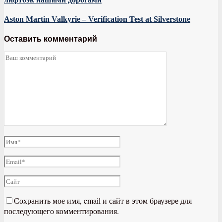
Aston Martin Valkyrie – Verification Test at Silverstone
Оставить комментарий
Сохранить мое имя, email и сайт в этом браузере для
последующего комментирования.