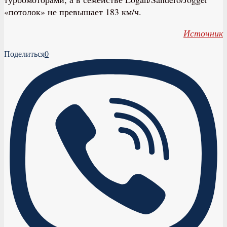
«потолок» не превышает 183 км/ч.
Источник
Поделиться
0