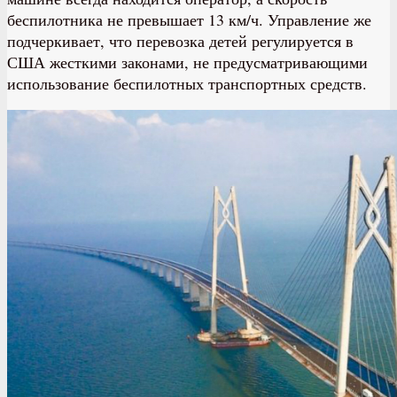
беспилотника не превышает 13 км/ч. Управление же
подчеркивает, что перевозка детей регулируется в
США жесткими законами, не предусматривающими
использование беспилотных транспортных средств.