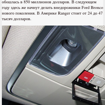
обошлась в 850 миллионов долларов. В следующем
году здесь же начнут делать внедорожники Ford Bronco
нового поколения. В Америке Ranger стоит от 24 до 47
тысяч долларов.