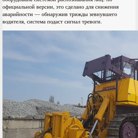
официальной версии, это сделано для снижения
аварийности — обнаружив трижды зевнувшего
водителя, система подаст сигнал тревоги.