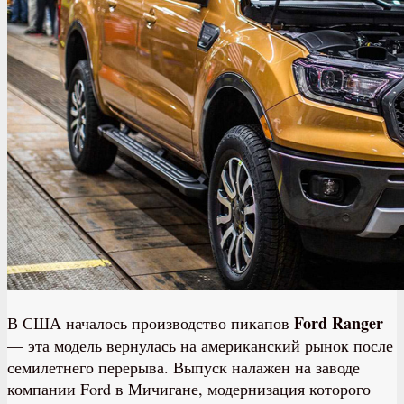
Ford Ranger
В США началось производство пикапов
— эта модель вернулась на американский рынок после
семилетнего перерыва. Выпуск налажен на заводе
компании Ford в Мичигане, модернизация которого