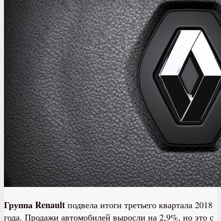
Группа Renault
подвела итоги третьего квартала 2018
года. Продажи автомобилей выросли на 2,9%, но это с