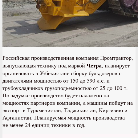
Российская производственная компания Промтрактор,
Четра
выпускающая технику под маркой
, планирует
организовать в Узбекистане сборку бульдозеров с
двигателями мощностью от 150 до 590 л.с. и
трубоукладчиков грузоподъемностью от 25 до 100 т.
По задумке производство будет налажено на
мощностях партнеров компании, а машины пойдут на
экспорт в Туркменистан, Таджикистан, Киргизию и
Афганистан. Планируемая мощность производства —
не менее 24 единиц техники в год.