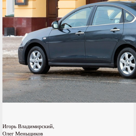
Игорь Владимирский,
Олег Меньщиков