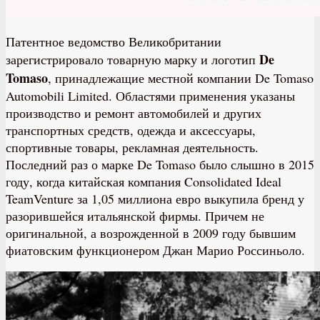
Патентное ведомство Великобритании
De
зарегистрировало товарную марку и логотип
Tomaso
, принадлежащие местной компании De Tomaso
Automobili Limited. Областями применения указаны
производство и ремонт автомобилей и других
транспортных средств, одежда и аксессуары,
спортивные товары, рекламная деятельность.
Последний раз о марке De Tomaso было слышно в 2015
году, когда китайская компания Consolidated Ideal
TeamVenture за 1,05 миллиона евро выкупила бренд у
разорившейся итальянской фирмы. Причем не
оригинальной, а возрожденной в 2009 году бывшим
фиатовским функционером Джан Марио Россиньоло.