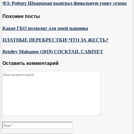
Ф3: Роберт Шварцман выиграл финальную гонку сезона
Похожие посты
Какое ГБО подходит для моей машины
ПЛАТНЫЕ ПЕРЕКРЕСТКИ! ЧТО ЗА ЖЕСТЬ?
Bentley Mulsanne (2019) COCKTAIL CABINET
Оставить комментарий