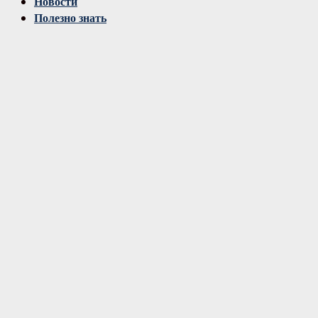
Новости
Полезно знать