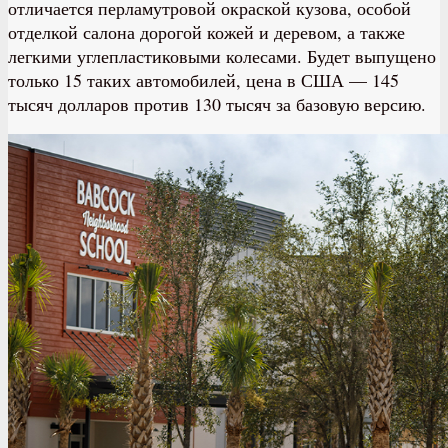
отличается перламутровой окраской кузова, особой
отделкой салона дорогой кожей и деревом, а также
легкими углепластиковыми колесами. Будет выпущено
только 15 таких автомобилей, цена в США — 145
тысяч долларов против 130 тысяч за базовую версию.