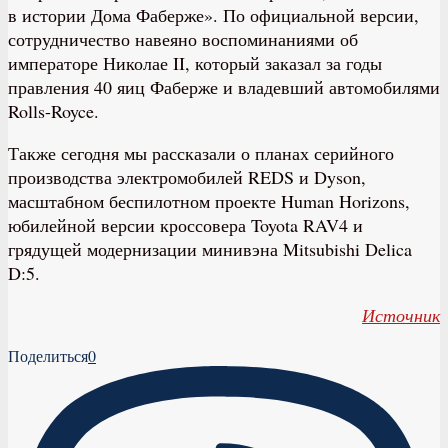
в истории Дома Фаберже». По официальной версии,
сотрудничество навеяно воспоминаниями об
императоре Николае II, который заказал за годы
правления 40 яиц Фаберже и владевший автомобилями
Rolls-Royce.
Также сегодня мы рассказали о планах серийного
производства электромобилей REDS и Dyson,
масштабном беспилотном проекте Human Horizons,
юбилейной версии кроссовера Toyota RAV4 и
грядущей модернизации минивэна Mitsubishi Delica
D:5.
Источник
Поделиться
0