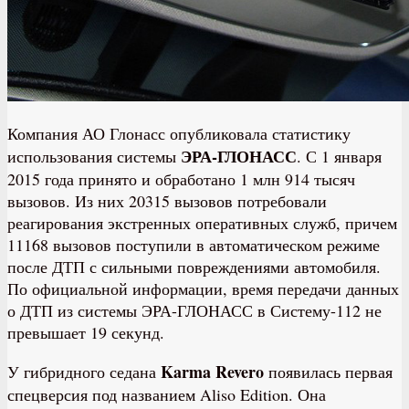
Компания АО Глонасс опубликовала статистику
ЭРА-ГЛОНАСС
использования системы
. С 1 января
2015 года принято и обработано 1 млн 914 тысяч
вызовов. Из них 20315 вызовов потребовали
реагирования экстренных оперативных служб, причем
11168 вызовов поступили в автоматическом режиме
после ДТП с сильными повреждениями автомобиля.
По официальной информации, время передачи данных
о ДТП из системы ЭРА-ГЛОНАСС в Систему-112 не
превышает 19 секунд.
Karma Revero
У гибридного седана
появилась первая
спецверсия под названием Aliso Edition. Она