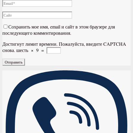
Сохранить мое имя, email и сайт в этом браузере для
последующего комментирования.
Достигнут лимит времени. Пожалуйста, введите CAPTCHA
снова.
шесть
×
9
=