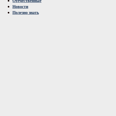
Отечественные
Новости
Полезно знать