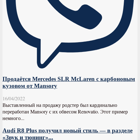
Продаётся Mercedes SLR McLaren с карбоновым
кузовом от Mansory
16/04/2022
Выставленный на продажу родстер был кардинально
переработан Mansory с их обвесом Renovatio. Этот пример
немного...
Audi R8 Plus получил новый стиль — в разделе
«Звук и тюнинг»...