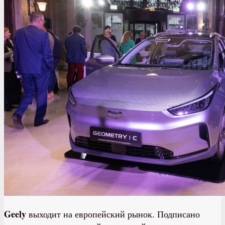
Geely
выходит на европейский рынок. Подписано