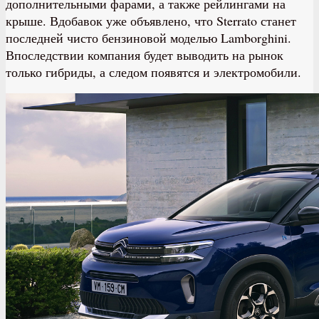
дополнительными фарами, а также рейлингами на
крыше. Вдобавок уже объявлено, что Sterrato станет
последней чисто бензиновой моделью Lamborghini.
Впоследствии компания будет выводить на рынок
только гибриды, а следом появятся и электромобили.