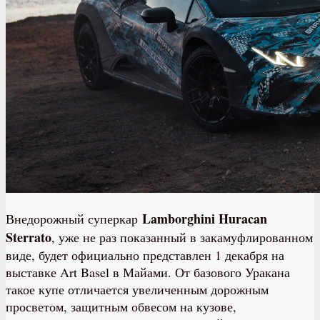
Lamborghini Huracan
Внедорожный суперкар
Sterrato
, уже не раз показанный в закамуфлированном
виде, будет официально представлен 1 декабря на
выставке Art Basel в Майами. От базового Уракана
такое купе отличается увеличенным дорожным
просветом, защитным обвесом на кузове,