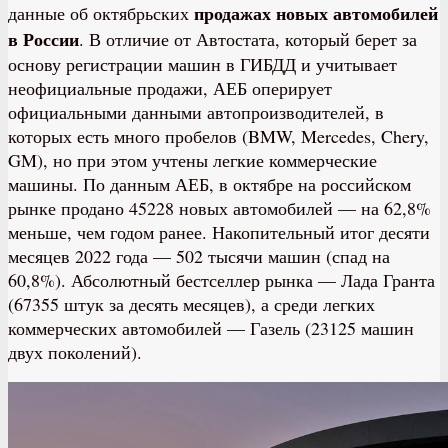
продажах новых автомобилей
данные об октябрьских
в России
. В отличие от Автостата, который берет за
основу регистрации машин в ГИБДД и учитывает
неофициальные продажи, АЕБ оперирует
официальными данными автопроизводителей, в
которых есть много пробелов (BMW, Mercedes, Chery,
GM), но при этом учтены легкие коммерческие
машины. По данным АЕБ, в октябре на российском
рынке продано 45228 новых автомобилей — на 62,8%
меньше, чем годом ранее. Накопительный итог десяти
месяцев 2022 года — 502 тысячи машин (спад на
60,8%). Абсолютный бестселлер рынка — Лада Гранта
(67355 штук за десять месяцев), а среди легких
коммерческих автомобилей — Газель (23125 машин
двух поколений).