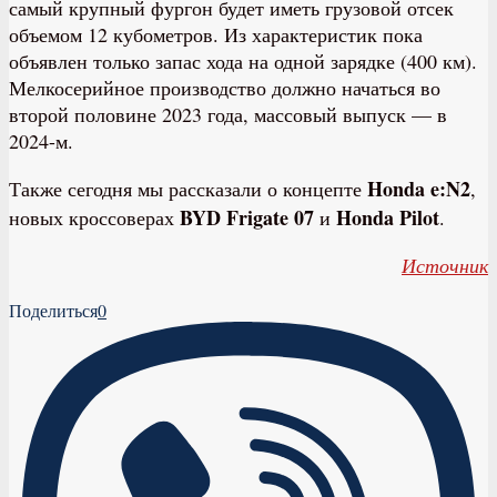
самый крупный фургон будет иметь грузовой отсек
объемом 12 кубометров. Из характеристик пока
объявлен только запас хода на одной зарядке (400 км).
Мелкосерийное производство должно начаться во
второй половине 2023 года, массовый выпуск — в
2024-м.
Honda e:N2
Также сегодня мы рассказали о концепте
,
BYD Frigate 07
Honda Pilot
новых кроссоверах
и
.
Источник
Поделиться
0