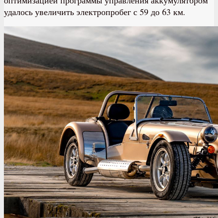
удалось увеличить электропробег с 59 до 63 км.