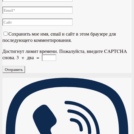
Сохранить мое имя, email и сайт в этом браузере для
последующего комментирования.
Достигнут лимит времени. Пожалуйста, введите CAPTCHA
снова.
3
+
два
=