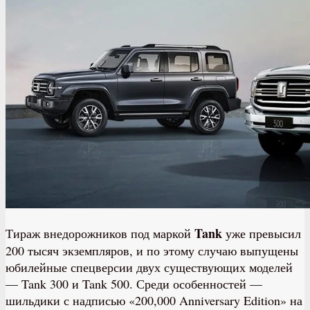
Tank
Тираж внедорожников под маркой
уже превысил
200 тысяч экземпляров, и по этому случаю выпущены
юбилейные спецверсии двух существующих моделей
— Tank 300 и Tank 500. Среди особенностей —
шильдики с надписью «200,000 Anniversary Edition» на