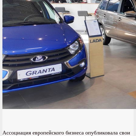
Ассоциация европейского бизнеса опубликовала свои