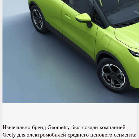
Изначально бренд Geometry был создан компанией
Geely для электромобилей среднего ценового сегмента: