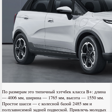
По размерам это типичный хэтчбек класса B+: длина
— 4006 мм, ширина — 1765 мм, высота — 1550 мм.
Простое шасси — с колесной базой 2485 мм и
полузависимой задней подвеской. Привлечь молодых