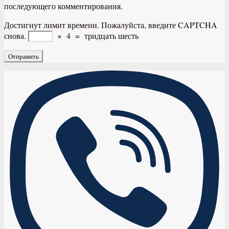
последующего комментирования.
Достигнут лимит времени. Пожалуйста, введите CAPTCHA
снова.
×
4
=
тридцать шесть