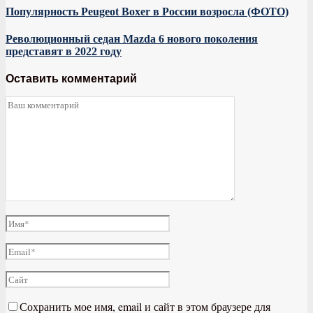
Популярность Peugeot Boxer в России возросла (ФОТО)
Революционный седан Mazda 6 нового поколения
представят в 2022 году
Оставить комментарий
Сохранить мое имя, email и сайт в этом браузере для