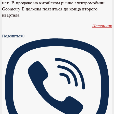
нет. В продаже на китайском рынке электромобили
Geometry E должны появиться до конца второго
квартала.
Источник
Поделиться
0