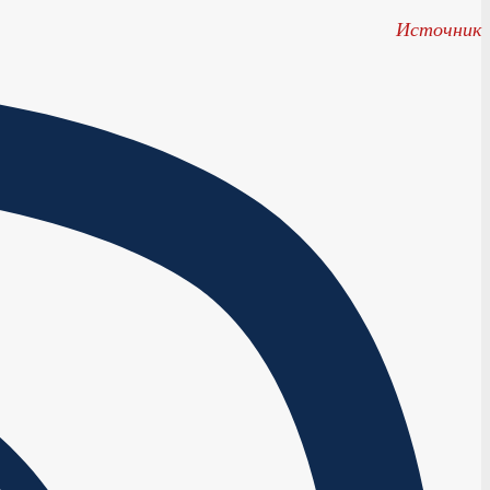
Источник