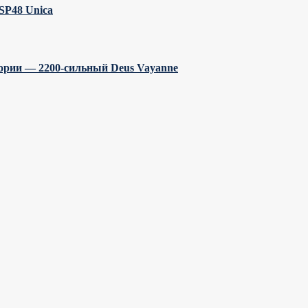
SP48 Unica
ории — 2200-сильный Deus Vayanne