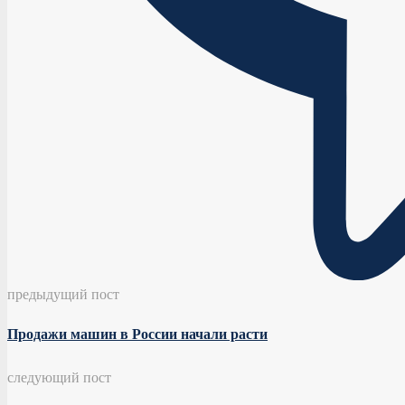
предыдущий пост
Продажи машин в России начали расти
следующий пост