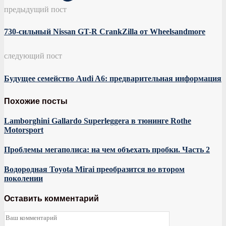
предыдущий пост
730-сильный Nissan GT-R CrankZilla от Wheelsandmore
следующий пост
Будущее семейство Audi A6: предварительная информация
Похожие посты
Lamborghini Gallardo Superleggera в тюнинге Rothe
Motorsport
Проблемы мегаполиса: на чем объехать пробки. Часть 2
Водородная Toyota Mirai преобразится во втором
поколении
Оставить комментарий