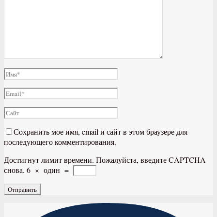
Сохранить мое имя, email и сайт в этом браузере для
последующего комментирования.
Достигнут лимит времени. Пожалуйста, введите CAPTCHA
снова.
6
×
один
=