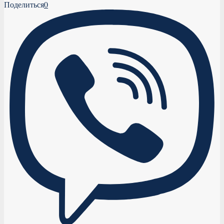
Поделиться
0