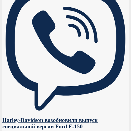
Harley-Davidson возобновили выпуск
специальной версии Ford F-150