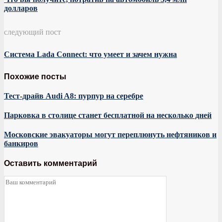
долларов
следующий пост
Система Lada Connect: что умеет и зачем нужна
Похожие посты
Тест-драйв Audi A8: пурпур на серебре
Парковка в столице станет бесплатной на несколько дней
Московские эвакуаторы могут переплюнуть нефтяников и
банкиров
Оставить комментарий