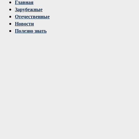
Vk
Главная
Зарубежные
Отечественные
Новости
Полезно знать