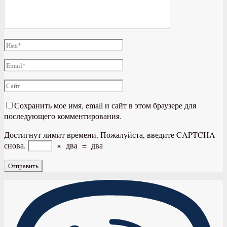
Сохранить мое имя, email и сайт в этом браузере для
последующего комментирования.
Достигнут лимит времени. Пожалуйста, введите CAPTCHA
снова.
×
два
=
два