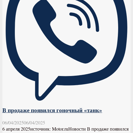
В продаже появился гоночный «танк»
06/04/2025
06/04/2025
6 апреля 2025источник: Motor.ruНовости В продаже появился