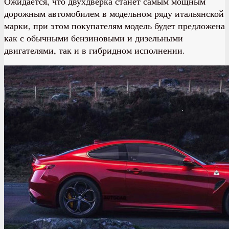
Ожидается, что двухдверка станет самым мощным
дорожным автомобилем в модельном ряду итальянской
марки, при этом покупателям модель будет предложена
как с обычными бензиновыми и дизельными
двигателями, так и в гибридном исполнении.