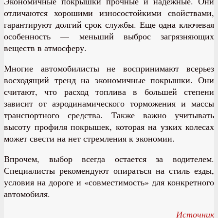
Экономичные покрышки прочные и надежные. Они
отличаются хорошими износостойкими свойствами,
гарантируют долгий срок службы. Еще одна ключевая
особенность — меньший выброс загрязняющих
веществ в атмосферу.
Многие автомобилисты не воспринимают всерьез
восходящий тренд на экономичные покрышки. Они
считают, что расход топлива в большей степени
зависит от аэродинамического торможения и массы
транспортного средства. Также важно учитывать
высоту профиля покрышек, которая на узких колесах
может свести на нет стремления к экономии.
Впрочем, выбор всегда остается за водителем.
Специалисты рекомендуют опираться на стиль езды,
условия на дороге и «совместимость» для конкретного
автомобиля.
Источник