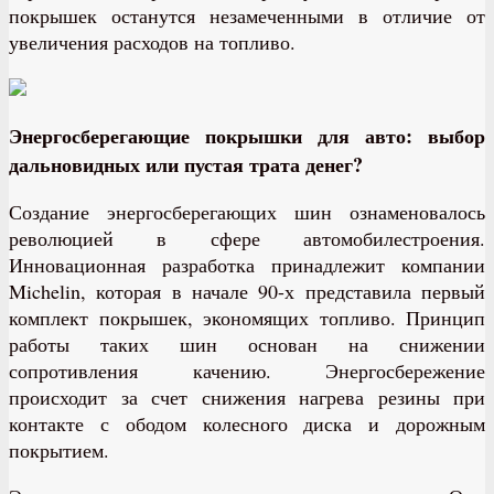
покрышек останутся незамеченными в отличие от
увеличения расходов на топливо.
Энергосберегающие покрышки для авто: выбор
дальновидных или пустая трата денег?
Создание энергосберегающих шин ознаменовалось
революцией в сфере автомобилестроения.
Инновационная разработка принадлежит компании
Michelin, которая в начале 90-х представила первый
комплект покрышек, экономящих топливо. Принцип
работы таких шин основан на снижении
сопротивления качению. Энергосбережение
происходит за счет снижения нагрева резины при
контакте с ободом колесного диска и дорожным
покрытием.