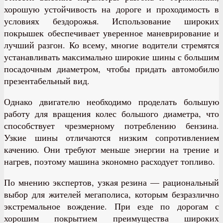
хорошую устойчивость на дороге и проходимость в
условиях бездорожья. Использование широких
покрышек обеспечивает уверенное маневрирование и
лучший разгон. Ко всему, многие водители стремятся
устанавливать максимально широкие шины с большим
посадочным диаметром, чтобы придать автомобилю
презентабельный вид.
Однако двигателю необходимо проделать большую
работу для вращения колес большого диаметра, что
способствует чрезмерному потреблению бензина.
Узкие шины отличаются низким сопротивлением
качению. Они требуют меньше энергии на трение и
нагрев, поэтому машина экономно расходует топливо.
По мнению экспертов, узкая резина — рациональный
выбор для жителей мегаполиса, которым безразлично
экстремальное вождение. При езде по дорогам с
хорошим покрытием преимущества широких