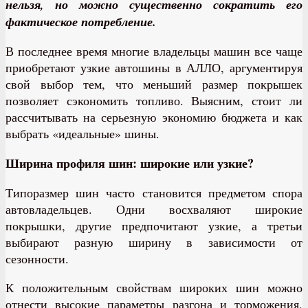
нельзя, но можно существенно сократить его
фактическое потребление.
В последнее время многие владельцы машин все чаще
приобретают узкие автошины в АЛЛО, аргументируя
свой выбор тем, что меньший размер покрышек
позволяет сэкономить топливо. Выясним, стоит ли
рассчитывать на серьезную экономию бюджета и как
выбрать «идеальные» шины.
Ширина профиля шин: широкие или узкие?
Типоразмер шин часто становится предметом спора
автовладельцев. Одни восхваляют широкие
покрышки, другие предпочитают узкие, а третьи
выбирают разную ширину в зависимости от
сезонности.
К положительным свойствам широких шин можно
отнести высокие параметры разгона и торможения,