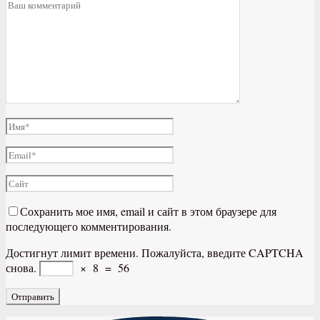
Сохранить мое имя, email и сайт в этом браузере для
последующего комментирования.
Достигнут лимит времени. Пожалуйста, введите CAPTCHA
снова.
×
8
=
56