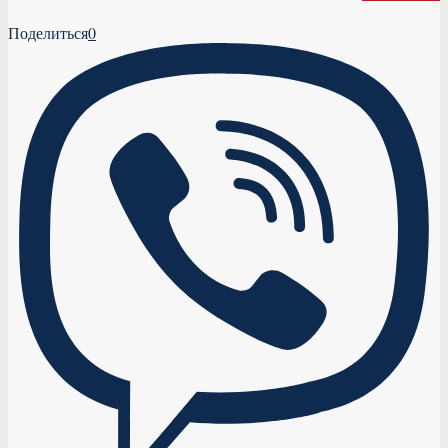
Поделиться
0