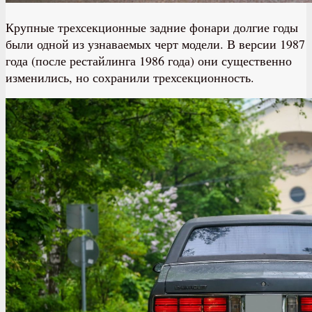
Крупные трехсекционные задние фонари долгие годы
были одной из узнаваемых черт модели. В версии 1987
года (после рестайлинга 1986 года) они существенно
изменились, но сохранили трехсекционность.