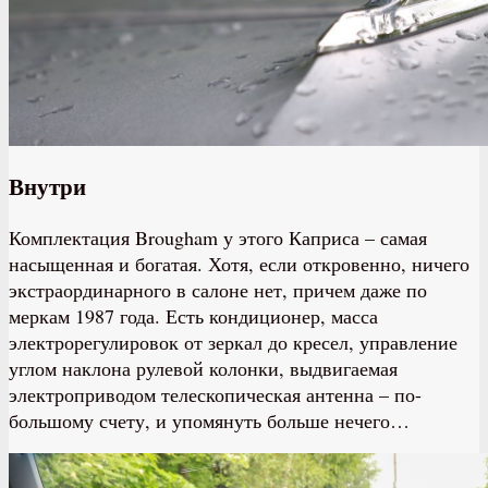
Внутри​
Комплектация Brougham у этого Каприса – самая
насыщенная и богатая. Хотя, если откровенно, ничего
экстраординарного в салоне нет, причем даже по
меркам 1987 года. Есть кондиционер, масса
электрорегулировок от зеркал до кресел, управление
углом наклона рулевой колонки, выдвигаемая
электроприводом телескопическая антенна – по-
большому счету, и упомянуть больше нечего…