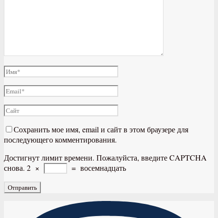
Сохранить мое имя, email и сайт в этом браузере для
последующего комментирования.
Достигнут лимит времени. Пожалуйста, введите CAPTCHA
снова.
2
×
=
восемнадцать