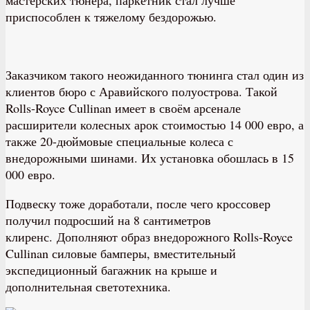
приспособлен к тяжелому бездорожью.
Заказчиком такого неожиданного тюнинга стал один из
клиентов бюро с Аравийского полуострова. Такой
Rolls-Royce Cullinan имеет в своём арсенале
расширители колесных арок стоимостью 14 000 евро, а
также 20-дюймовые специальные колеса с
внедорожными шинами. Их установка обошлась в 15
000 евро.
Подвеску тоже доработали, после чего кроссовер
получил подросший на 8 сантиметров
клиренс. Дополняют образ внедорожного Rolls-Royce
Cullinan силовые бамперы, вместительный
экспедиционный багажник на крыше и
дополнительная светотехника.