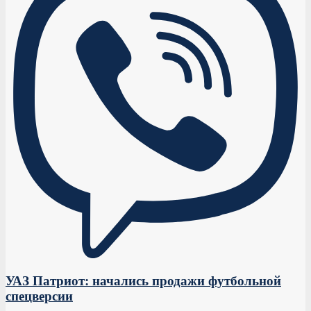
УАЗ Патриот: начались продажи футбольной
спецверсии