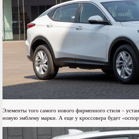
Элементы того самого нового фирменного стиля – устан
новую эмблему марки. А еще у кроссовера будет «оспо