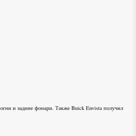
огни и задние фонари. Также Buick Envista получил