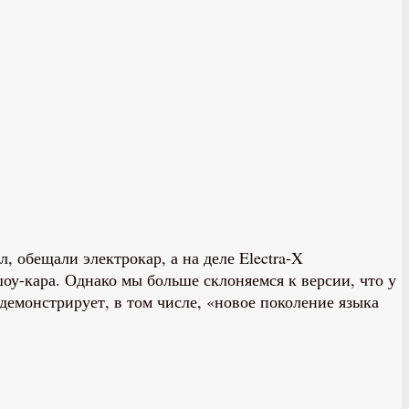
 обещали электрокар, а на деле Electra-X
оу-кара. Однако мы больше склоняемся к версии, что у
 демонстрирует, в том числе, «новое поколение языка