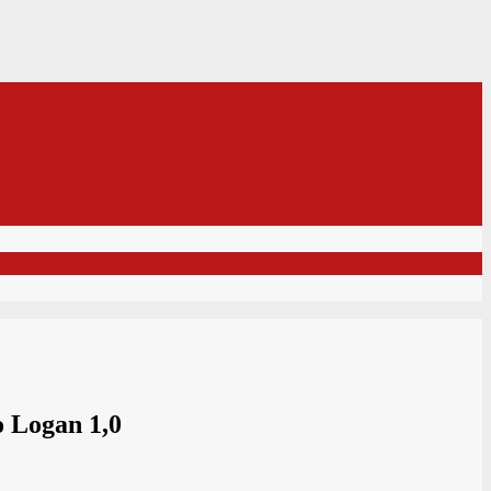
 Logan 1,0