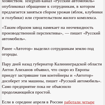
хозяйством. Telegram-канал «Русский автомобиль»
опубликовал обращение к сотрудникам, в котором
предлагается заняться сбором урожая (яблок, клубники
и голубики) или строительством жилого комплекса.
«Таким образом завод намекает на неочевидность
производственной перспективы», — пишет «Русский
автомобиль».
Ранее «Автотор» выделил сотрудникам землю под
огороды.
Пару дней назад губернатор Калининградской области
Антон Алиханов объявил, что скоро из Европы
приедут застрявшие там контейнеры и «Автотор»
дособерет эти машины, пишет «Русский автомобиль».
Само предприятие пока не объяснило
продолжающийся простой.
Если в середине апреля в России
работали четыре