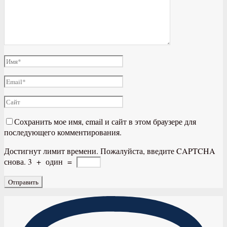
Сохранить мое имя, email и сайт в этом браузере для
последующего комментирования.
Достигнут лимит времени. Пожалуйста, введите CAPTCHA
снова.
3
+
один
=