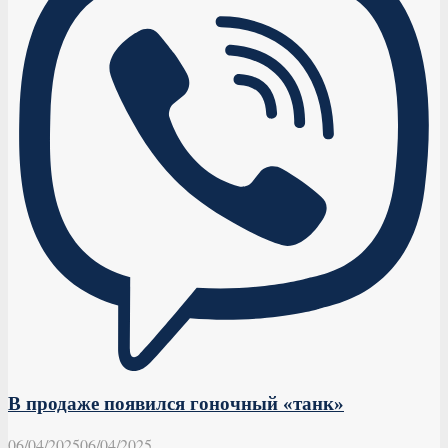
В продаже появился гоночный «танк»
06/04/2025
06/04/2025