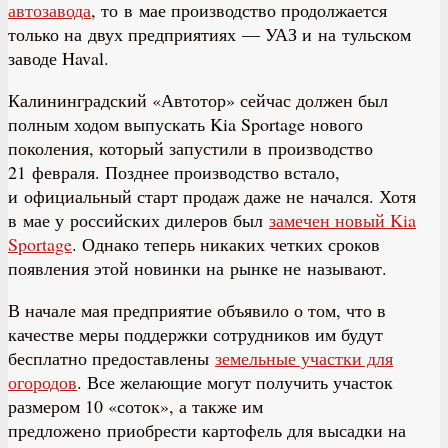
автозавода
, то в мае производство продолжается
только на двух предприятиях — УАЗ и на тульском
заводе Haval.
Калининградский «Автотор» сейчас должен был
полным ходом выпускать Kia Sportage нового
поколения, который запустили в производство
21 февраля. Позднее производство встало,
и официальный старт продаж даже не начался. Хотя
в мае у российских дилеров был
замечен новый Kia
Sportage
. Однако теперь никаких четких сроков
появления этой новинки на рынке не называют.
В начале мая предприятие объявило о том, что в
качестве меры поддержки сотрудников им будут
бесплатно предоставлены
земельные участки для
огородов
. Все желающие могут получить участок
размером 10 «соток», а также им
предложено приобрести картофель для высадки на