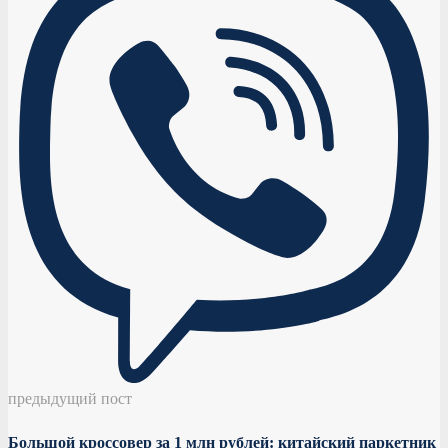
предыдущий пост
Большой кроссовер за 1 млн рублей: китайский паркетник