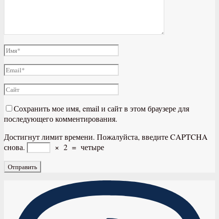
Сохранить мое имя, email и сайт в этом браузере для
последующего комментирования.
Достигнут лимит времени. Пожалуйста, введите CAPTCHA
снова.
×
2
=
четыре