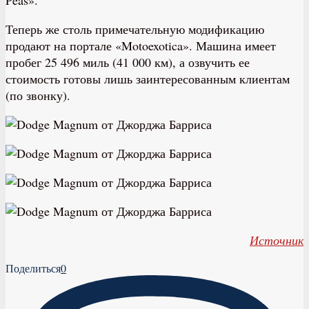
Теперь же столь примечательную модификацию
продают на портале «Motoexotica». Машина имеет
пробег 25 496 миль (41 000 км), а озвучить ее
стоимость готовы лишь заинтересованным клиентам
(по звонку).
Источник
Поделиться
0