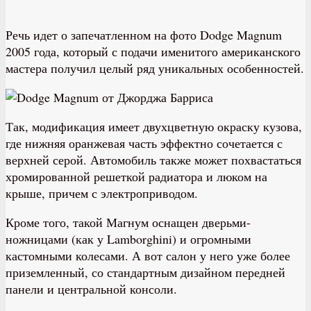
Речь идет о запечатленном на фото Dodge Magnum
2005 года, который с подачи именитого американского
мастера получил целый ряд уникальных особенностей.
Так, модификация имеет двухцветную окраску кузова,
где нижняя оранжевая часть эффектно сочетается с
верхней серой. Автомобиль также может похвастаться
хромированной решеткой радиатора и люком на
крыше, причем с электроприводом.
Кроме того, такой Магнум оснащен дверьми-
ножницами (как у Lamborghini) и огромными
кастомными колесами. А вот салон у него уже более
приземленный, со стандартным дизайном передней
панели и центральной консоли.