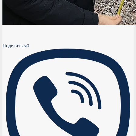
Поделиться
0