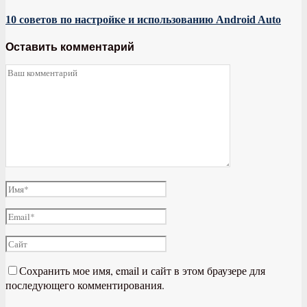
10 советов по настройке и использованию Android Auto
Оставить комментарий
Сохранить мое имя, email и сайт в этом браузере для
последующего комментирования.