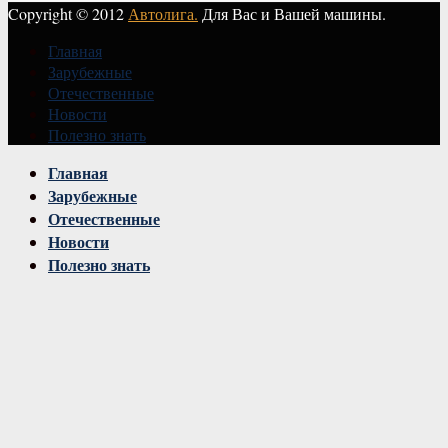
Copyright © 2012
Автолига.
Для Вас и Вашей машины.
Главная
Зарубежные
Отечественные
Новости
Полезно знать
Vk
Главная
Зарубежные
Отечественные
Новости
Полезно знать