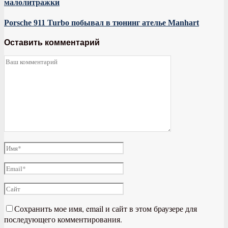
малолитражки
Porsche 911 Turbo побывал в тюнинг ателье Manhart
Оставить комментарий
Сохранить мое имя, email и сайт в этом браузере для
последующего комментирования.