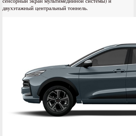
сенсорный экран мультимедийной системы) и
двухэтажный центральный тоннель.