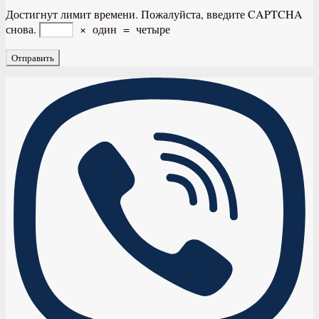
Достигнут лимит времени. Пожалуйста, введите CAPTCHA
снова.
×
один
=
четыре