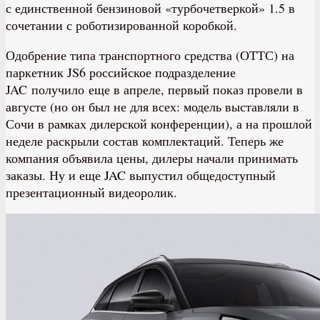
с единственной бензиновой «турбочетверкой» 1.5 в
сочетании с роботизированной коробкой.
Одобрение типа транспортного средства (ОТТС) на
паркетник JS6 российское подразделение
JAC получило еще в апреле, первый показ провели в
августе (но он был не для всех: модель выставляли в
Сочи в рамках дилерской конференции), а на прошлой
неделе раскрыли состав комплектаций. Теперь же
компания объявила цены, дилеры начали принимать
заказы. Ну и еще JAC выпустил общедоступный
презентационный видеоролик.