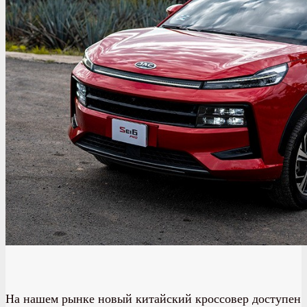
На нашем рынке новый китайский кроссовер доступен