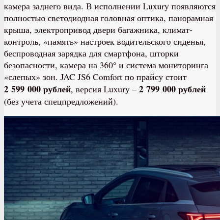
камера заднего вида. В исполнении Luxury появляются
полностью светодиодная головная оптика, панорамная
крыша, электропривод двери багажника, климат-
контроль, «память» настроек водительского сиденья,
беспроводная зарядка для смартфона, шторки
безопасности, камера на 360° и система мониторинга
«слепых» зон. JAC JS6 Comfort по прайсу стоит
2 599 000 рублей
2 799 000 рублей
, версия Luxury –
(без учета спецпредложений).