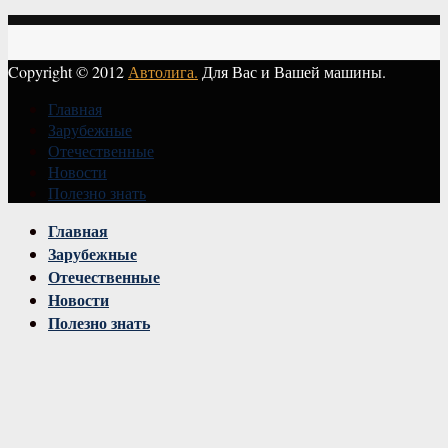
Copyright © 2012
Автолига.
Для Вас и Вашей машины.
Главная
Зарубежные
Отечественные
Новости
Полезно знать
Vk
Главная
Зарубежные
Отечественные
Новости
Полезно знать