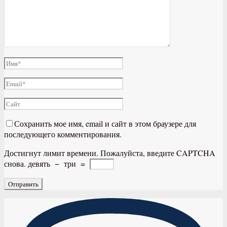
Сохранить мое имя, email и сайт в этом браузере для
последующего комментирования.
Достигнут лимит времени. Пожалуйста, введите CAPTCHA
снова.
девять
−
три
=