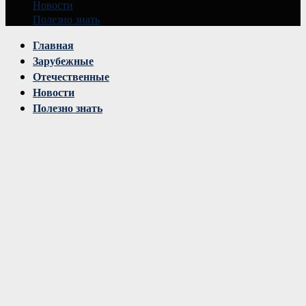
Новости
Полезно знать
Vk
Главная
Зарубежные
Отечественные
Новости
Полезно знать