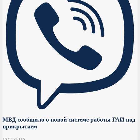
МВД сообщило о новой системе работы ГАИ под
прикрытием
13/12/2016