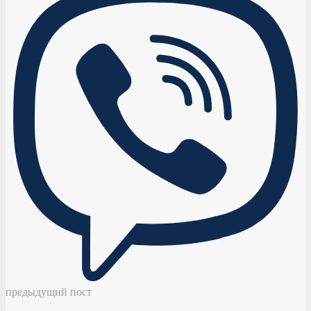
предыдущий пост