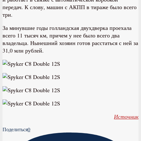
передач. К слову, машин с АКПП в тираже было всего
три.
За минувшие годы голландская двухдверка проехала
всего 11 тысяч км, причем у нее было всего два
владельца. Нынешний хозяин готов расстаться с ней за
31,0 млн рублей.
Источник
Поделиться
0