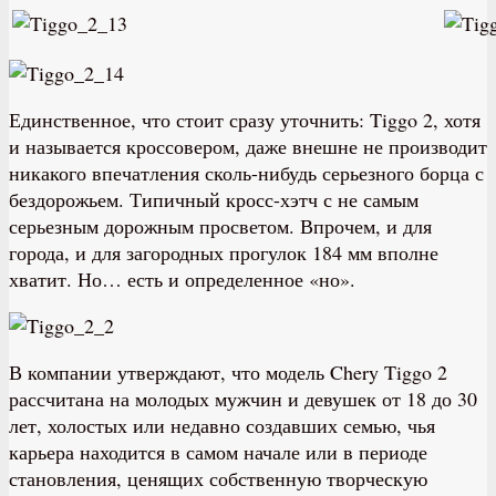
Единственное, что стоит сразу уточнить: Tiggo 2, хотя
и называется кроссовером, даже внешне не производит
никакого впечатления сколь-нибудь серьезного борца с
бездорожьем. Типичный кросс-хэтч с не самым
серьезным дорожным просветом. Впрочем, и для
города, и для загородных прогулок 184 мм вполне
хватит. Но… есть и определенное «но».
В компании утверждают, что модель Chery Tiggo 2
рассчитана на молодых мужчин и девушек от 18 до 30
лет, холостых или недавно создавших семью, чья
карьера находится в самом начале или в периоде
становления, ценящих собственную творческую