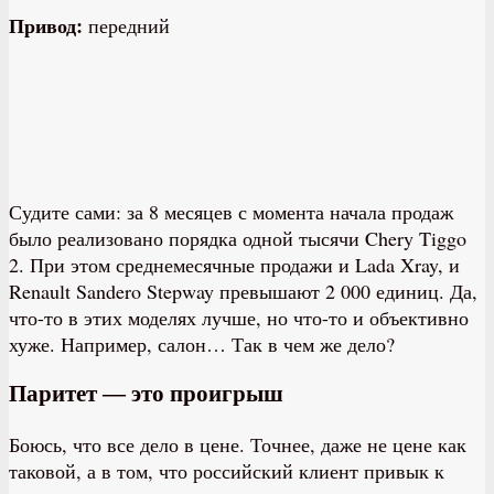
Привод:
передний
Судите сами: за 8 месяцев с момента начала продаж
было реализовано порядка одной тысячи Chery Tiggo
2. При этом среднемесячные продажи и Lada Xray, и
Renault Sandero Stepway превышают 2 000 единиц. Да,
что-то в этих моделях лучше, но что-то и объективно
хуже. Например, салон… Так в чем же дело?
Паритет — это проигрыш
Боюсь, что все дело в цене. Точнее, даже не цене как
таковой, а в том, что российский клиент привык к