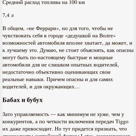
Средний расход топлива на 100 км
7,4 л
В общем, «не Феррари», но для того, чтобы не
чувствовать себя в городе «дедушкой на Волге»
возможностей автомобиля вполне хватает, да может, и
к лучшему это. Думаю, не стоит объяснять, как опасны
могут быть по-настоящему быстрые и мощные
автомобили для не слишком опытных водителей,
недостаточно объективно оценивающих свои
реальные навыки. Причем опасны и для самих
водителей, и для окружающих…
Бабах и бубух
Зато управляемость — как минимум не хуже, чем у
конкурентов, а по четкости включения передач Tiggo
их даже превосходит. Но тут придется признать, что
специалисты английской фирмы Lotus, занимавшиеся