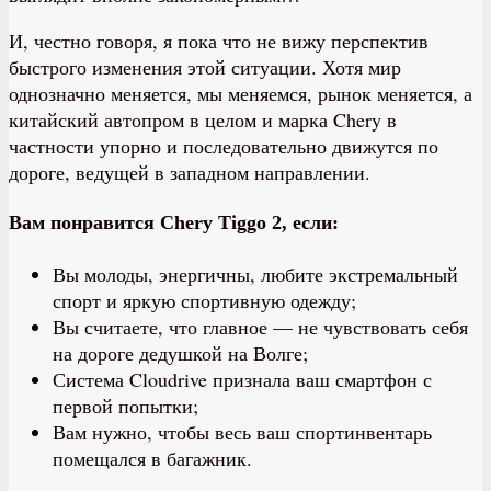
И, честно говоря, я пока что не вижу перспектив
быстрого изменения этой ситуации. Хотя мир
однозначно меняется, мы меняемся, рынок меняется, а
китайский автопром в целом и марка Chery в
частности упорно и последовательно движутся по
дороге, ведущей в западном направлении.
Вам понравится Chery Tiggo 2, если:
Вы молоды, энергичны, любите экстремальный
спорт и яркую спортивную одежду;
Вы считаете, что главное — не чувствовать себя
на дороге дедушкой на Волге;
Система Cloudrive признала ваш смартфон с
первой попытки;
Вам нужно, чтобы весь ваш спортинвентарь
помещался в багажник.