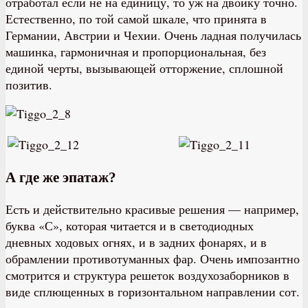
отработал если не на единицу, то уж на двойку точно.
Естественно, по той самой шкале, что принята в
Германии, Австрии и Чехии. Очень ладная получилась
машинка, гармоничная и пропорциональная, без
единой черты, вызывающей отторжение, сплошной
позитив.
А где же эпатаж?
Есть и действительно красивые решения — например,
буква «С», которая читается и в светодиодных
дневных ходовых огнях, и в задних фонарях, и в
обрамлении противотуманных фар. Очень импозантно
смотрится и структура решеток воздухозаборников в
виде сплющенных в горизонтальном направлении сот.