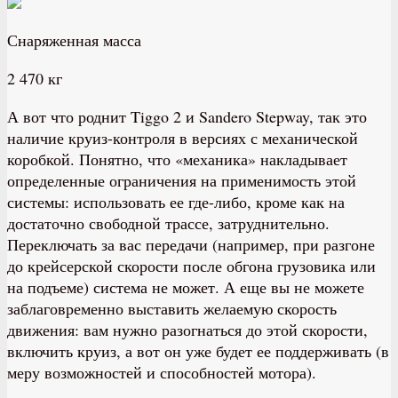
Снаряженная масса
2 470 кг
А вот что роднит Tiggo 2 и Sandero Stepway, так это
наличие круиз-контроля в версиях с механической
коробкой. Понятно, что «механика» накладывает
определенные ограничения на применимость этой
системы: использовать ее где-либо, кроме как на
достаточно свободной трассе, затруднительно.
Переключать за вас передачи (например, при разгоне
до крейсерской скорости после обгона грузовика или
на подъеме) система не может. А еще вы не можете
заблаговременно выставить желаемую скорость
движения: вам нужно разогнаться до этой скорости,
включить круиз, а вот он уже будет ее поддерживать (в
меру возможностей и способностей мотора).