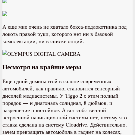
А еще мне очень не хватало бокса-подлокотника под
локоть правой руки, которого нет ни в базовой
комплектации, ни в списке опций.
Несмотря на крайние меры
Еще одной доминантой в салоне современных
автомобилей, как правило, становится сенсорный
дисплей медиасистемы. У Tiggo 2 с этим полный
порядок — и диагональ солидная, 8 дюймов, и
разрешение пристойное. А вот собственной
встроенной навигационной системы нет, потому что
ставка сделана на систему Cloudrive. Действительно,
зачем превращать автомобиль в гаджет на колесах,