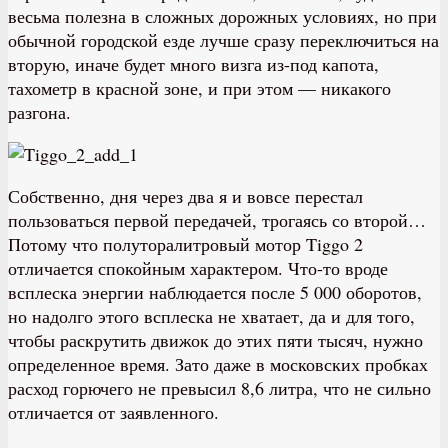
весьма полезна в сложных дорожных условиях, но при
обычной городской езде лучше сразу переключиться на
вторую, иначе будет много визга из-под капота,
тахометр в красной зоне, и при этом — никакого
разгона.
Собственно, дня через два я и вовсе перестал
пользоваться первой передачей, трогаясь со второй…
Потому что полуторалитровый мотор Tiggo 2
отличается спокойным характером. Что-то вроде
всплеска энергии наблюдается после 5 000 оборотов,
но надолго этого всплеска не хватает, да и для того,
чтобы раскрутить движок до этих пяти тысяч, нужно
определенное время. Зато даже в московских пробках
расход горючего не превысил 8,6 литра, что не сильно
отличается от заявленного.