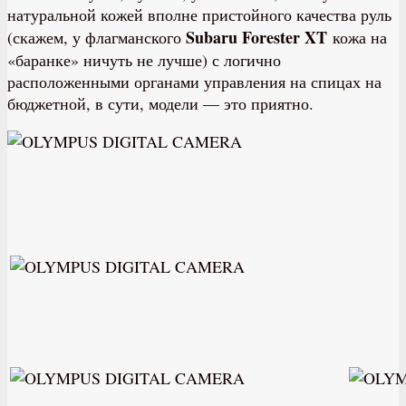
натуральной кожей вполне пристойного качества руль
Subaru Forester XT
(скажем, у флагманского
кожа на
«баранке» ничуть не лучше) с логично
расположенными органами управления на спицах на
бюджетной, в сути, модели — это приятно.