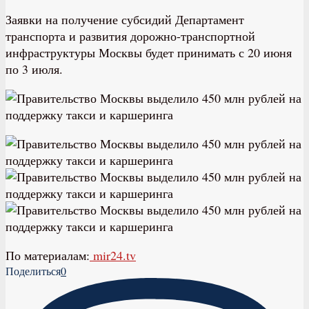
Заявки на получение субсидий Департамент
транспорта и развития дорожно-транспортной
инфраструктуры Москвы будет принимать с 20 июня
по 3 июля.
По материалам:
mir24.tv
Поделиться
0