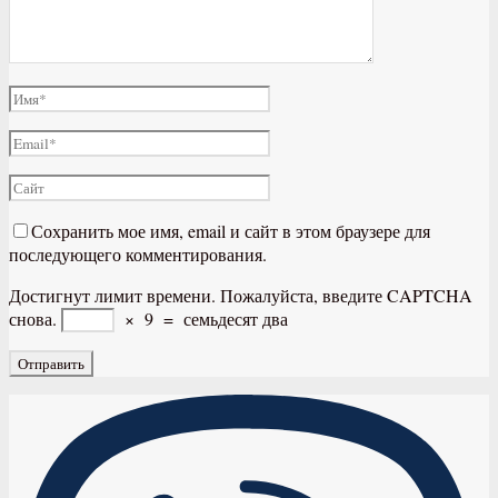
Сохранить мое имя, email и сайт в этом браузере для
последующего комментирования.
Достигнут лимит времени. Пожалуйста, введите CAPTCHA
снова.
×
9
=
семьдесят два