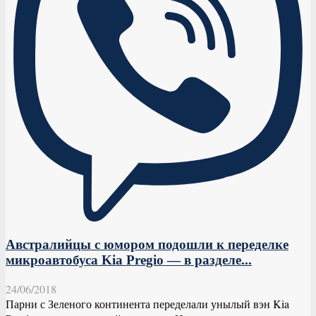
Австралийцы с юмором подошли к переделке
микроавтобуса Kia Pregio — в разделе...
24/06/2018
Парни с Зеленого континента переделали унылый вэн Kia