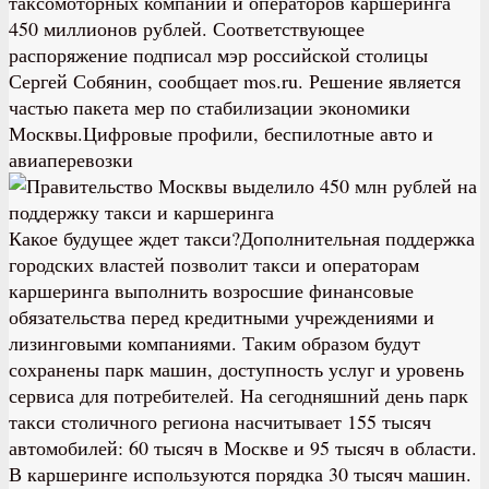
таксомоторных компаний и операторов каршеринга
450 миллионов рублей. Соответствующее
распоряжение подписал мэр российской столицы
Сергей Собянин, сообщает mos.ru. Решение является
частью пакета мер по стабилизации экономики
Москвы.Цифровые профили, беспилотные авто и
авиаперевозки
Какое будущее ждет такси?Дополнительная поддержка
городских властей позволит такси и операторам
каршеринга выполнить возросшие финансовые
обязательства перед кредитными учреждениями и
лизинговыми компаниями. Таким образом будут
сохранены парк машин, доступность услуг и уровень
сервиса для потребителей. На сегодняшний день парк
такси столичного региона насчитывает 155 тысяч
автомобилей: 60 тысяч в Москве и 95 тысяч в области.
В каршеринге используются порядка 30 тысяч машин.