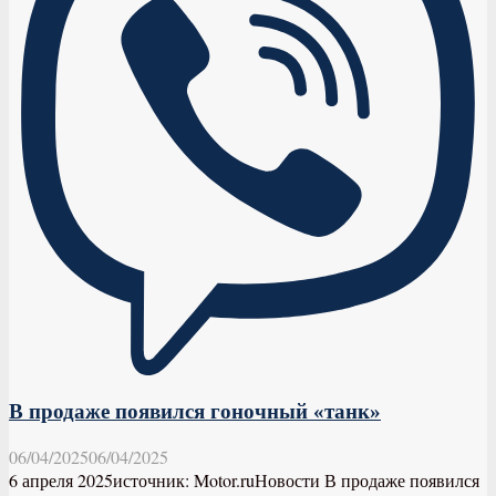
В продаже появился гоночный «танк»
06/04/2025
06/04/2025
6 апреля 2025источник: Motor.ruНовости В продаже появился