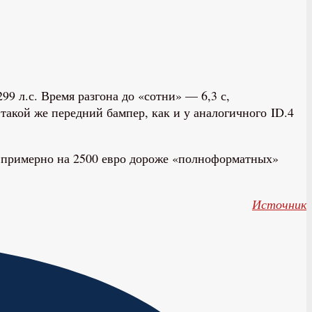
 л.с. Время разгона до «сотни» — 6,3 с,
такой же передний бампер, как и у аналогичного ID.4
ут примерно на 2500 евро дороже «полноформатных»
Источник