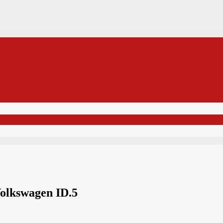
olkswagen ID.5