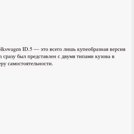
olkswagen ID.5 — это всего лишь купеобразная версия
n сразу был представлен с двумя типами кузова в
еру самостоятельности.