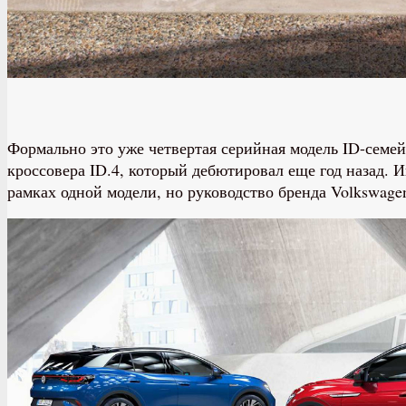
Формально это уже четвертая серийная модель ID-семей
кроссовера ID.4, который дебютировал еще год назад. 
рамках одной модели, но руководство бренда Volkswage