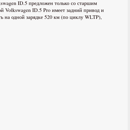
kswagen ID.5 предложен только со старшим
й Volkswagen ID.5 Pro имеет задний привод и
ть на одной зарядке 520 км (по циклу WLTP),