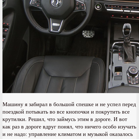
Машину я забирал в большой спешке и не успел перед
поездкой потыкать во все кнопочки и покрутить все
крутилки. Решил, что займусь этим в дороге. И вот
как раз в дороге вдруг понял, что ничего особо изучать
и не надо: управление климатом и музыкой оказалось