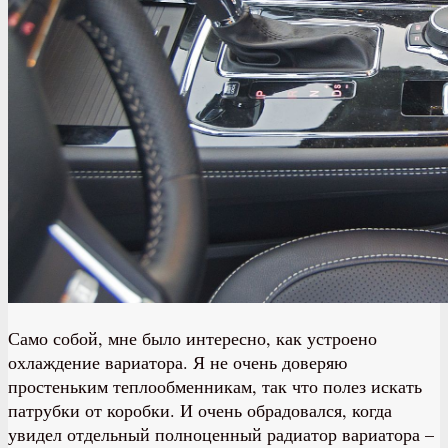
Само собой, мне было интересно, как устроено
охлаждение вариатора. Я не очень доверяю
простеньким теплообменникам, так что полез искать
патрубки от коробки. И очень обрадовался, когда
увидел отдельный полноценный радиатор вариатора –