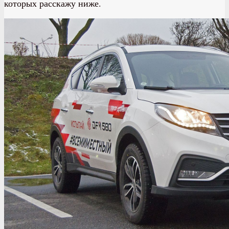
которых расскажу ниже.