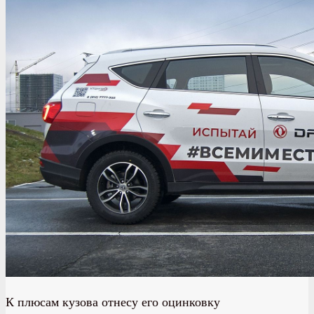
К плюсам кузова отнесу его оцинковку