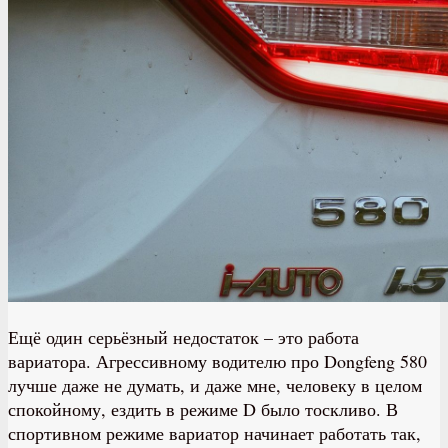
Ещё один серьёзный недостаток – это работа
вариатора. Агрессивному водителю про Dongfeng 580
лучше даже не думать, и даже мне, человеку в целом
спокойному, ездить в режиме D было тоскливо. В
спортивном режиме вариатор начинает работать так,