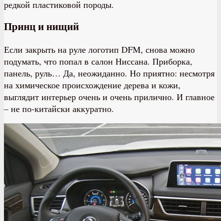
редкой пластиковой породы.
Принц и нищий
Если закрыть на руле логотип DFM, снова можно
подумать, что попал в салон Ниссана. Приборка,
панель, руль… Да, неожиданно. Но приятно: несмотря
на химическое происхождение дерева и кожи,
выглядит интерьер очень и очень прилично. И главное
– не по-китайски аккуратно.