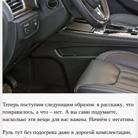
Теперь поступим следующим образом: я расскажу, что
понравилось, а что – нет. А вы сами подумаете,
насколько эти вещи для вас важны. Начнём с негатива.
Руль тут без подогрева даже в дорогой комплектации,