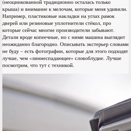
(неоцинкованной традиционно осталась только
крыша) и внимание к мелочам, которые меня удивили.
Например, пластиковые накладки на углах рамок
дверей или резиновые уплотнители стёкол, про
которые сейчас многие производители забывают.
Детали вроде копеечные, но с ними машина выглядит
неожиданно благородно. Описывать экстерьер словами
не буду – есть фотографии, которые для этого подходят
лучше, чем «линиеспадающее» словоблудие. Лучше
посмотрим, что тут с техникой.