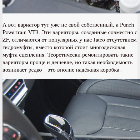
А вот вариатор тут уже не свой собственный, а Punch
Powertrain VT3. Эти вариаторы, созданные совместно с
ZF, отличаются от популярных у нас Jatco отсутствием
гидромуфты, вместо которой стоит многодисковая
муфта сцепления. Теоретически ремонтировать такие
вариаторы проще и дешевле, но такая необходимость
возникает редко – это вполне надёжная коробка.