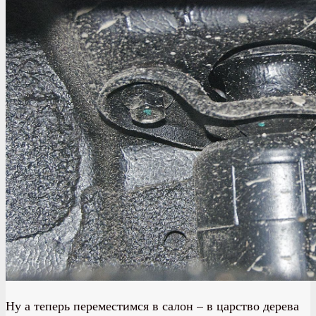
Ну а теперь переместимся в салон – в царство дерева