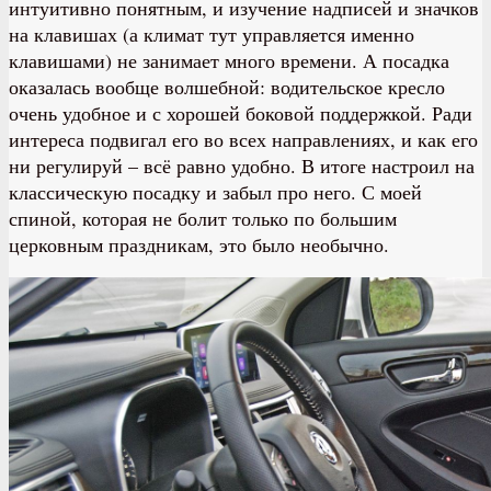
интуитивно понятным, и изучение надписей и значков
на клавишах (а климат тут управляется именно
клавишами) не занимает много времени. А посадка
оказалась вообще волшебной: водительское кресло
очень удобное и с хорошей боковой поддержкой. Ради
интереса подвигал его во всех направлениях, и как его
ни регулируй – всё равно удобно. В итоге настроил на
классическую посадку и забыл про него. С моей
спиной, которая не болит только по большим
церковным праздникам, это было необычно.