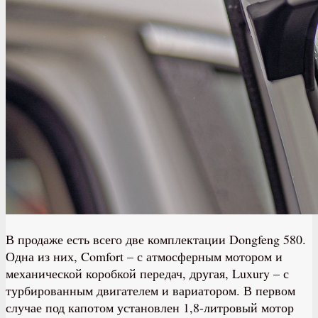
В продаже есть всего две комплектации Dongfeng 580.
Одна из них, Comfort – с атмосферным мотором и
механической коробкой передач, другая, Luxury – с
турбированным двигателем и вариатором. В первом
случае под капотом установлен 1,8-литровый мотор