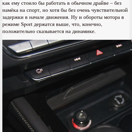
как ему стоило бы работать в обычном драйве – без
намёка на спорт, но хотя бы без очень чувствительной
задержки в начале движения. Ну и обороты мотора в
режиме Sport держатся выше, что, конечно,
положительно сказывается на динамике.