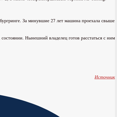
рбургринге. За минувшие 27 лет машина проехала свыше
а состоянии. Нынешний владелец готов расстаться с ним
Источник