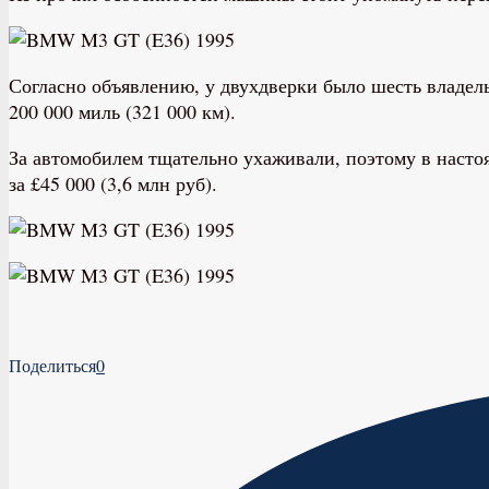
Согласно объявлению, у двухдверки было шесть владел
200 000 миль (321 000 км).
За автомобилем тщательно ухаживали, поэтому в настоя
за £45 000 (3,6 млн руб).
Поделиться
0