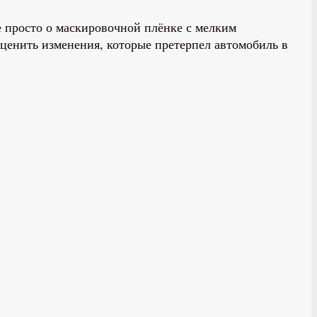
 просто о маскировочной плёнке с мелким
ценить изменения, которые претерпел автомобиль в