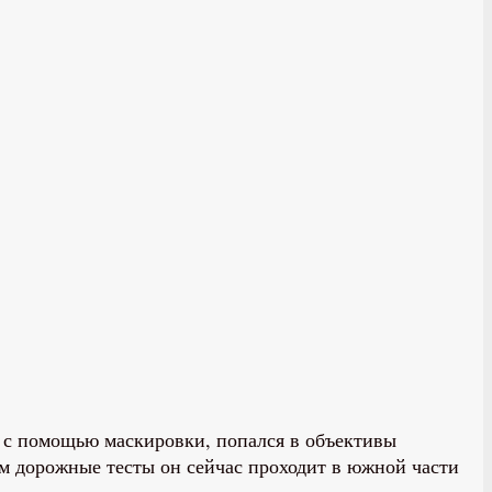
й с помощью маскировки, попался в объективы
м дорожные тесты он сейчас проходит в южной части