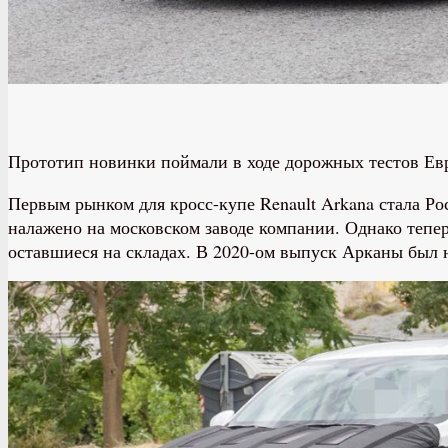
Прототип новинки поймали в ходе дорожных тестов Евр
Первым рынком для кросс-купе Renault Arkana стала Ро
налажено на московском заводе компании. Однако тепер
оставшиеся на складах. В 2020-ом выпуск Арканы был 