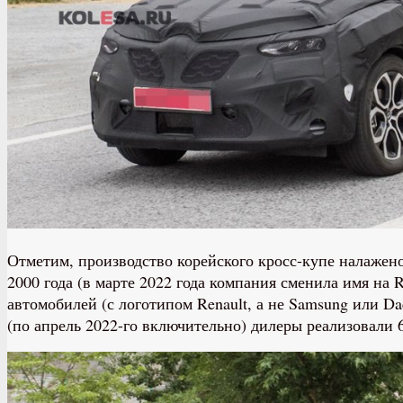
Отметим, производство корейского кросс-купе налажен
2000 года (в марте 2022 года компания сменила имя на 
автомобилей (с логотипом Renault, а не Samsung или Da
(по апрель 2022-го включительно) дилеры реализовали 