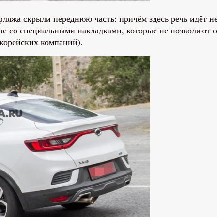
яжа скрыли переднюю часть: причём здесь речь идёт не
е со специальными накладками, которые не позволяют о
 корейских компаний).