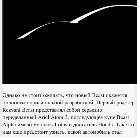
Однако не стоит ожидать, что новый Beast окажется
полностью оригинальной разработкой. Первый родстер
Rezvani Beast представлял собой серьезно
переделанный Ariel Atom 3, последующее купе Beast
Alpha имело монокок Lotus и двигатель Honda. Так что
нам еще предстоит узнать, какой автомобиль стал