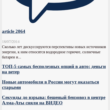
article 2064
18/07/2014
Сколько лет дискуссируются перспективы новых источников
энергии, к ним относятся водородное горючее, солнечные
батареи и...
ТОП-5 самых бесполезных опций в авто: деньги
на ветер
Новые автомобили в России могут оказаться
старыми
Секунды до взрыва: бешеный бензовоз в центре
Алма-Аты сняли на ВИДЕО