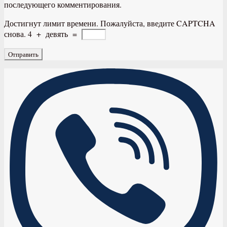
последующего комментирования.
Достигнут лимит времени. Пожалуйста, введите CAPTCHA
снова.
4
+
девять
=