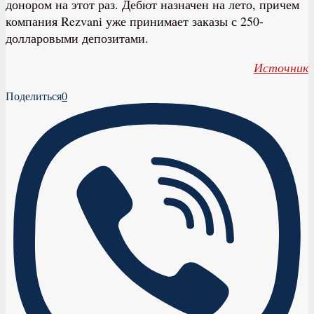
донором на этот раз. Дебют назначен на лето, причем
компания Rezvani уже принимает заказы с 250-
долларовыми депозитами.
Источник
Поделиться
0