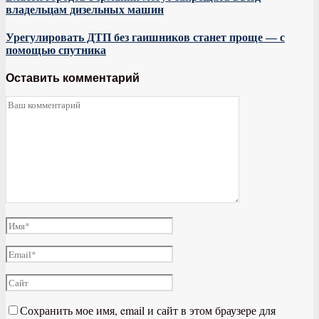
владельцам дизельных машин
Урегулировать ДТП без гаишников станет проще — с
помощью спутника
Оставить комментарий
Сохранить мое имя, email и сайт в этом браузере для