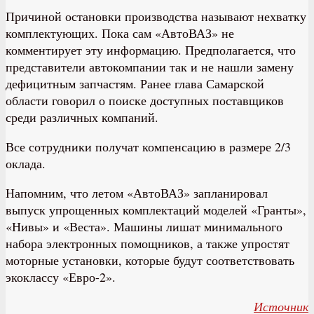
Причиной остановки производства называют нехватку
комплектующих. Пока сам «АвтоВАЗ» не
комментирует эту информацию. Предполагается, что
представители автокомпании так и не нашли замену
дефицитным запчастям. Ранее глава Самарской
области говорил о поиске доступных поставщиков
среди различных компаний.
Все сотрудники получат компенсацию в размере 2/3
оклада.
Напомним, что летом «АвтоВАЗ» запланировал
выпуск упрощенных комплектаций моделей «Гранты»,
«Нивы» и «Веста». Машины лишат минимального
набора электронных помощников, а также упростят
моторные установки, которые будут соответствовать
экоклассу «Евро-2».
Источник