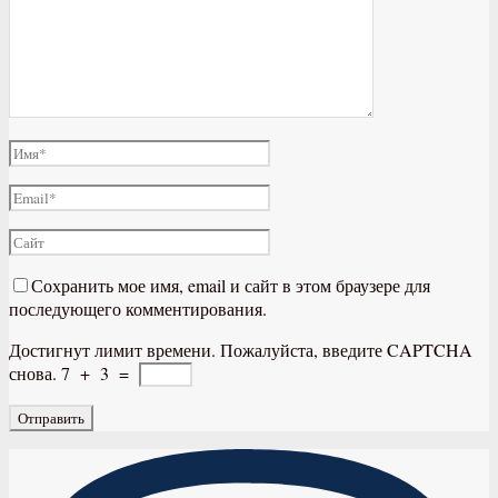
Сохранить мое имя, email и сайт в этом браузере для
последующего комментирования.
Достигнут лимит времени. Пожалуйста, введите CAPTCHA
снова.
7
+
3
=