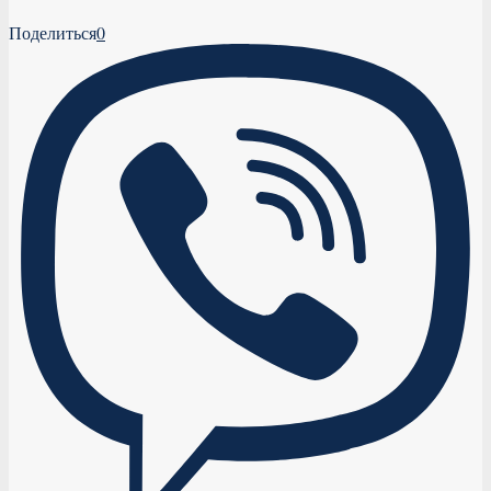
Поделиться
0