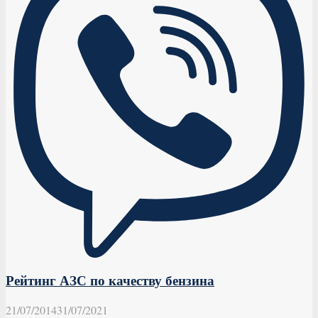
Рейтинг АЗС по качеству бензина
21/07/2014
31/07/2021