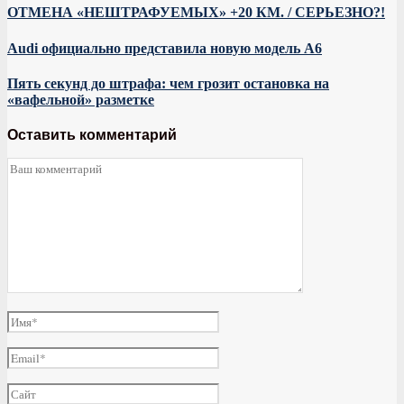
ОТМЕНА «НЕШТРАФУЕМЫХ» +20 КМ. / СЕРЬЕЗНО?!
Audi официально представила новую модель A6
Пять секунд до штрафа: чем грозит остановка на
«вафельной» разметке
Оставить комментарий