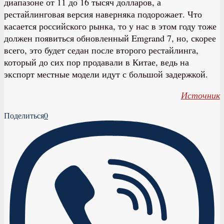
диапазоне от 11 до 16 тысяч долларов, а
рестайлинговая версия наверняка подорожает. Что
касается российского рынка, то у нас в этом году тоже
должен появиться обновленный Emgrand 7, но, скорее
всего, это будет седан после второго рестайлинга,
который до сих пор продавали в Китае, ведь на
экспорт местные модели идут с большой задержкой.
Источник
Поделиться
0