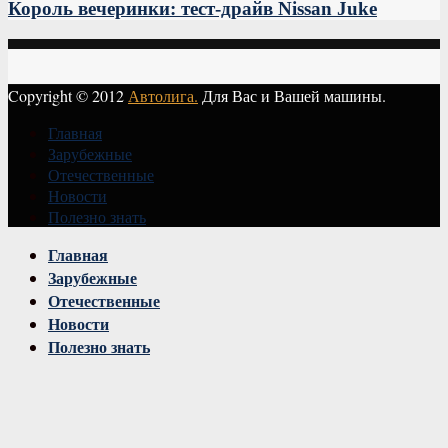
Король вечеринки: тест-драйв Nissan Juke
Copyright © 2012
Автолига.
Для Вас и Вашей машины.
Главная
Зарубежные
Отечественные
Новости
Полезно знать
Vk
Главная
Зарубежные
Отечественные
Новости
Полезно знать