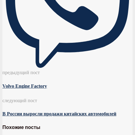
предыдущий пост
Volvo Engine Factory
следующий пост
В России выросли продажи китайских автомобилей
Похожие посты