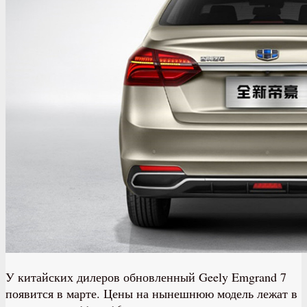
У китайских дилеров обновленный Geely Emgrand 7
появится в марте. Цены на нынешнюю модель лежат в