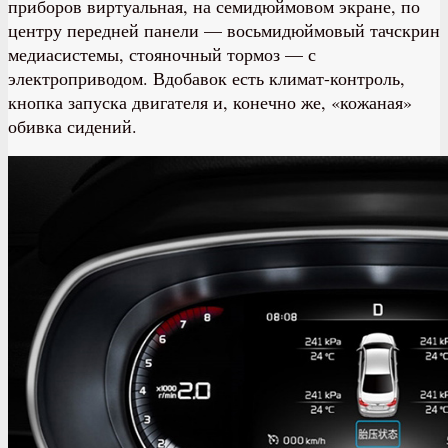
приборов виртуальная, на семидюймовом экране, по
центру передней панели — восьмидюймовый тачскрин
медиасистемы, стояночный тормоз — с
электроприводом. Вдобавок есть климат-контроль,
кнопка запуска двигателя и, конечно же, «кожаная»
обивка сидений.