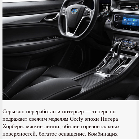
Серьезно переработан и интерьер — теперь он
подражает свежим моделям Geely эпохи Питера
Хорбери: мягкие линии, обилие горизонтальных
поверхностей, богатое оснащение. Комбинация