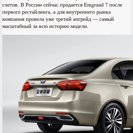
счетов. В России сейчас продается Emgrand 7 после
первого рестайлинга, а для внутреннего рынка
компания провела уже третий апгрейд — самый
масштабный за всю историю модели.