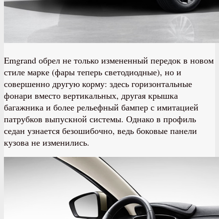
Emgrand обрел не только измененный передок в новом
стиле марке (фары теперь светодиодные), но и
совершенно другую корму: здесь горизонтальные
фонари вместо вертикальных, другая крышка
багажника и более рельефный бампер с имитацией
патрубков выпускной системы. Однако в профиль
седан узнается безошибочно, ведь боковые панели
кузова не изменились.