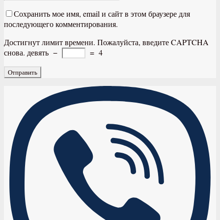
Сохранить мое имя, email и сайт в этом браузере для
последующего комментирования.
Достигнут лимит времени. Пожалуйста, введите CAPTCHA
снова.
девять
−
=
4