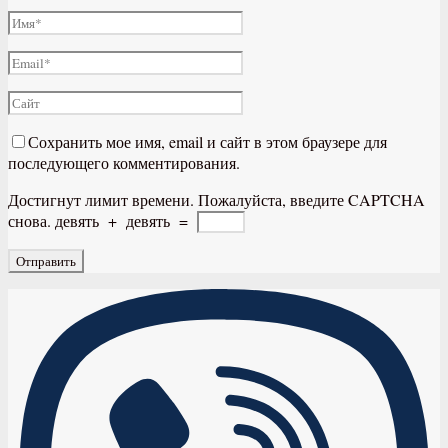
Сохранить мое имя, email и сайт в этом браузере для
последующего комментирования.
Достигнут лимит времени. Пожалуйста, введите CAPTCHA
снова.
девять
+
девять
=