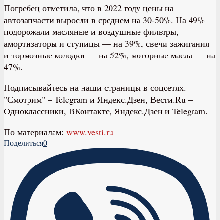
Погребец отметила, что в 2022 году цены на
автозапчасти выросли в среднем на 30-50%. На 49%
подорожали масляные и воздушные фильтры,
амортизаторы и ступицы — на 39%, свечи зажигания
и тормозные колодки — на 52%, моторные масла — на
47%.
Подписывайтесь на наши страницы в соцсетях.
"Смотрим" – Telegram и Яндекс.Дзен, Вести.Ru –
Одноклассники, ВКонтакте, Яндекс.Дзен и Telegram.
По материалам:
www.vesti.ru
Поделиться
0