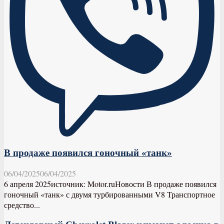
В продаже появился гоночный «танк»
06/04/2025
06/04/2025
6 апреля 2025источник: Motor.ruНовости В продаже появился
гоночный «танк» с двумя турбированными V8 Транспортное
средство...