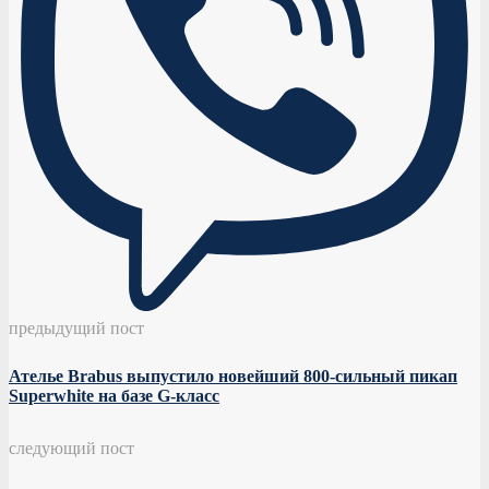
предыдущий пост
Ателье Brabus выпустило новейший 800-сильный пикап
Superwhite на базе G-класс
следующий пост