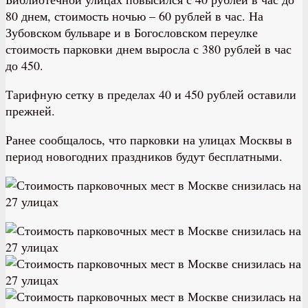
80 днем, стоимость ночью – 60 рублей в час. На
Зубовском бульваре и в Богословском переулке
стоимость парковки днем выросла с 380 рублей в час
до 450.
Тарифную сетку в пределах 40 и 450 рублей оставили
прежней.
Ранее сообщалось, что парковки на улицах Москвы в
период новогодних праздников будут бесплатными.