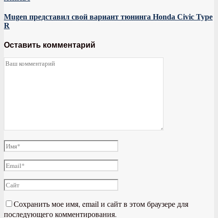
Mugen представил свой вариант тюнинга Honda Civic Type
R
Оставить комментарий
Сохранить мое имя, email и сайт в этом браузере для
последующего комментирования.