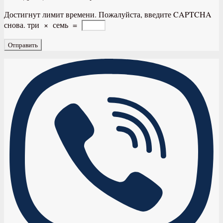
Достигнут лимит времени. Пожалуйста, введите CAPTCHA
снова.
три
×
семь
=