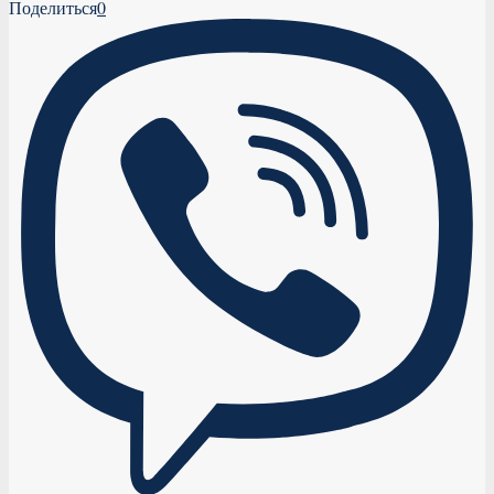
Поделиться
0