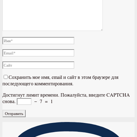
Сохранить мое имя, email и сайт в этом браузере для
последующего комментирования.
Достигнут лимит времени. Пожалуйста, введите CAPTCHA
снова.
−
7
=
1