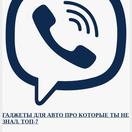
ГАДЖЕТЫ ДЛЯ АВТО ПРО КОТОРЫЕ ТЫ НЕ
ЗНАЛ. ТОП-7