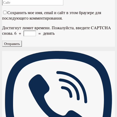
Сохранить мое имя, email и сайт в этом браузере для
последующего комментирования.
Достигнут лимит времени. Пожалуйста, введите CAPTCHA
снова.
6
+
=
девять