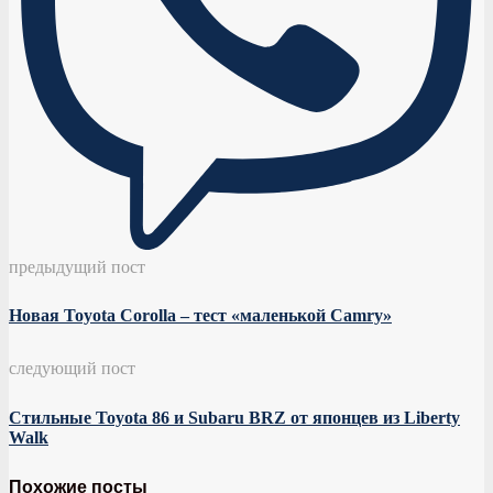
предыдущий пост
Новая Toyоta Corolla – тест «маленькой Camry»
следующий пост
Стильные Toyota 86 и Subaru BRZ от японцев из Liberty
Walk
Похожие посты