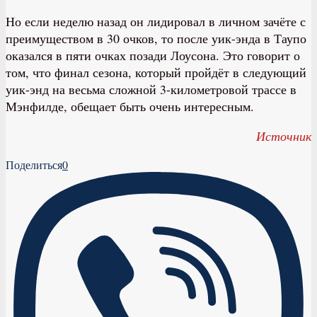
Но если неделю назад он лидировал в личном зачёте с
преимуществом в 30 очков, то после уик-энда в Таупо
оказался в пяти очках позади Лоусона. Это говорит о
том, что финал сезона, который пройдёт в следующий
уик-энд на весьма сложной 3-километровой трассе в
Мэнфилде, обещает быть очень интересным.
Источник
Поделиться
0