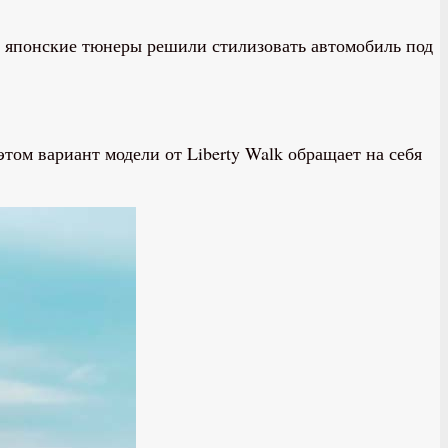
то японские тюнеры решили стилизовать автомобиль под
том вариант модели от Liberty Walk обращает на себя