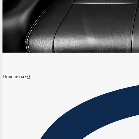
Поделиться
0