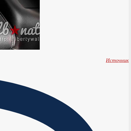
Источник