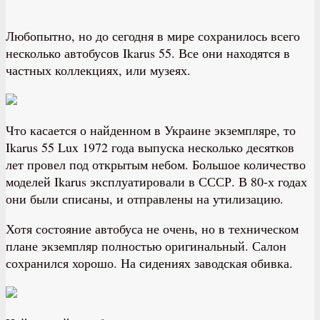
Любопытно, но до сегодня в мире сохранилось всего
несколько автобусов Ikarus 55. Все они находятся в
частных коллекциях, или музеях.
Что касается о найденном в Украине экземпляре, то
Ikarus 55 Lux 1972 года выпуска несколько десятков
лет провел под открытым небом. Большое количество
моделей Ikarus эксплуатировали в СССР. В 80-х годах
они были списаны, и отправлены на утилизацию.
Хотя состояние автобуса не очень, но в техническом
плане экземпляр полностью оригинальный. Салон
сохранился хорошо. На сидениях заводская обивка.