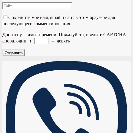
Сохранить мое имя, email и сайт в этом браузере для
последующего комментирования.
Достигнут лимит времени. Пожалуйста, введите CAPTCHA
снова.
один
+
=
девять