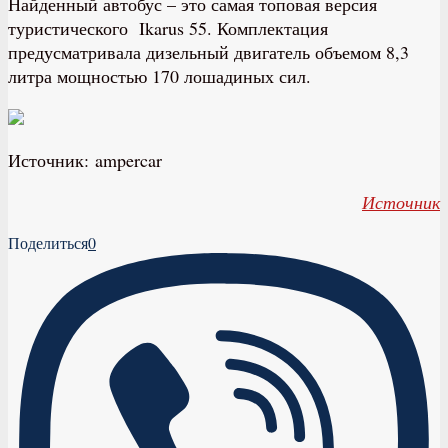
Найденный автобус – это самая топовая версия
туристического Ikarus 55. Комплектация
предусматривала дизельный двигатель объемом 8,3
литра мощностью 170 лошадиных сил.
Источник: ampercar
Источник
Поделиться
0