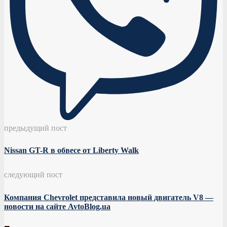
предыдущий пост
Nissan GT-R в обвесе от Liberty Walk
следующий пост
Компания Chevrolet представила новый двигатель V8 —
новости на сайте AvtoBlog.ua