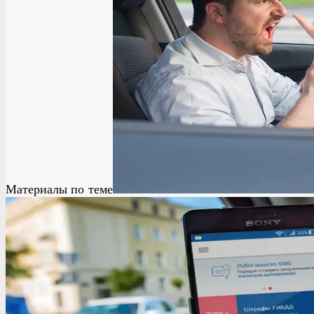
Материалы по теме