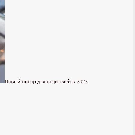
Новый побор для водителей в 2022