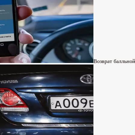
Возврат балльно