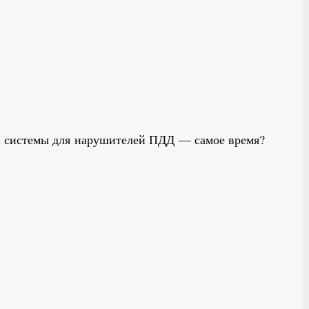
й системы для нарушителей ПДД — самое время?