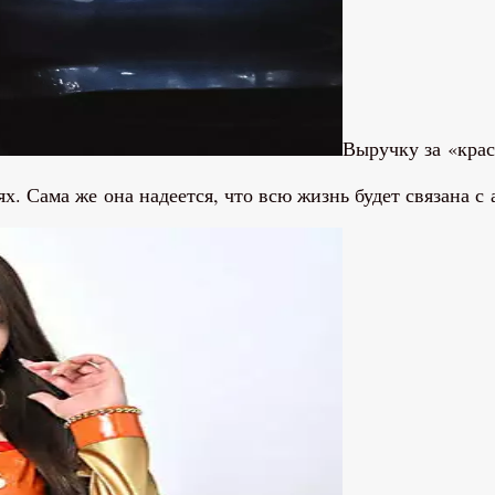
Выручку за «крас
х. Сама же она надеется, что всю жизнь будет связана 