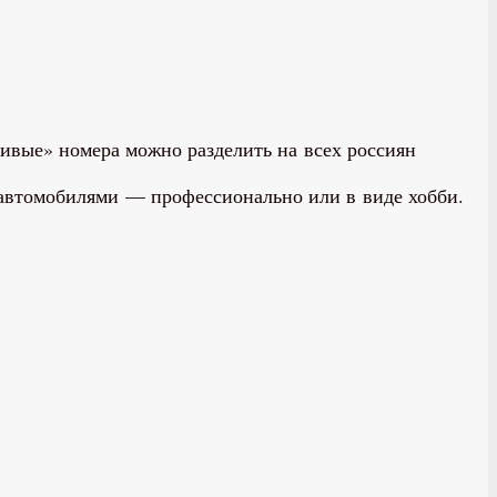
ивые» номера можно разделить на всех россиян
с автомобилями — профессионально или в виде хобби.