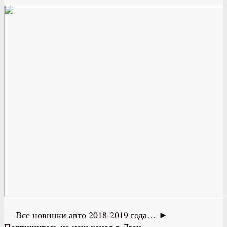
— Все новинки авто 2018-2019 года… ►
Подпишитесь на наш канал в Дзен