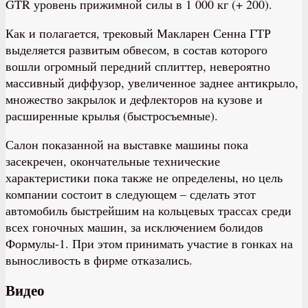
GTR уровень прижимной силы в 1 000 кг (+ 200).
Как и полагается, трековый Макларен Сенна ГТР
выделяется развитым обвесом, в состав которого
вошли огромный передний сплиттер, невероятно
массивный диффузор, увеличенное заднее антикрыло,
множество закрылок и дефлекторов на кузове и
расширенные крылья (быстросъемные).
Салон показанной на выставке машины пока
засекречен, окончательные технические
характеристики пока также не определены, но цель
компании состоит в следующем – сделать этот
автомобиль быстрейшим на кольцевых трассах среди
всех гоночных машин, за исключением болидов
Формулы-1. При этом принимать участие в гонках на
выносливость в фирме отказались.
Видео