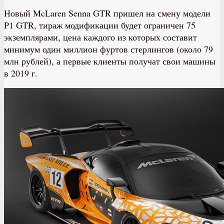
Новый McLaren Senna GTR пришел на смену модели
P1 GTR, тираж модификации будет ограничен 75
экземплярами, цена каждого из которых составит
минимум один миллион фуртов стерлингов (около 79
млн рублей), а первые клиенты получат свои машины
в 2019 г.