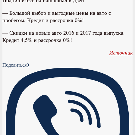
— Большой выбор и выгодные цены на авто с
пробегом. Кредит и рассрочка 0%!
— Скидки на новые авто 2016 и 2017 года выпуска.
Кредит 4,5% и рассрочка 0%!
Источник
Поделиться
0