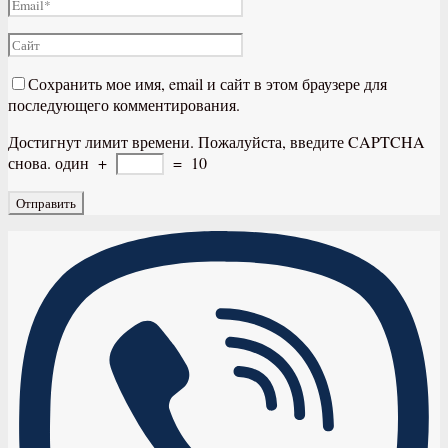
Сохранить мое имя, email и сайт в этом браузере для
последующего комментирования.
Достигнут лимит времени. Пожалуйста, введите CAPTCHA
снова.
один
+
=
10