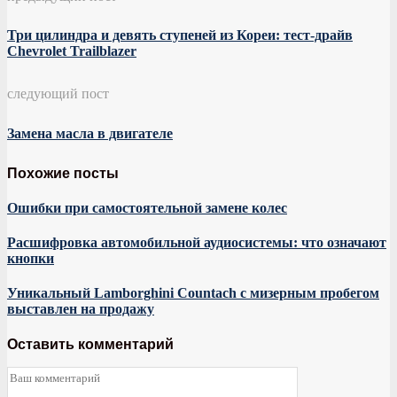
Три цилиндра и девять ступеней из Кореи: тест-драйв
Chevrolet Trailblazer
следующий пост
Замена масла в двигателе
Похожие посты
Ошибки при самостоятельной замене колес
Расшифровка автомобильной аудиосистемы: что означают
кнопки
Уникальный Lamborghini Countach с мизерным пробегом
выставлен на продажу
Оставить комментарий