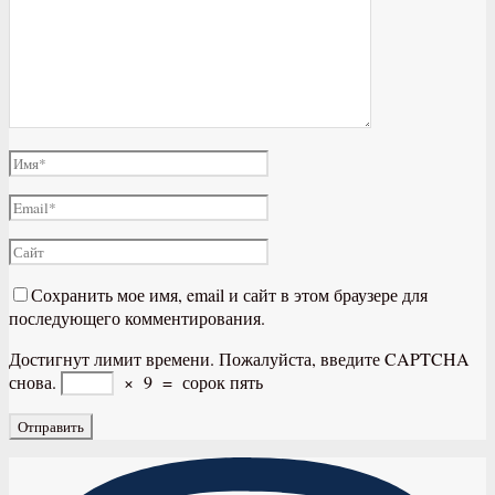
Сохранить мое имя, email и сайт в этом браузере для
последующего комментирования.
Достигнут лимит времени. Пожалуйста, введите CAPTCHA
снова.
×
9
=
сорок пять