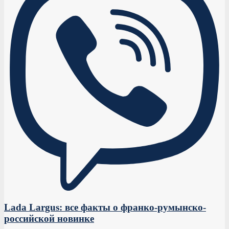
Lada Largus: все факты о франко-румынско-
российской новинке