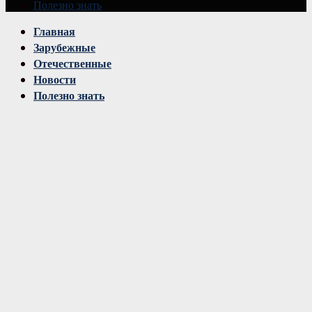
Полезно знать
Vk
Главная
Зарубежные
Отечественные
Новости
Полезно знать