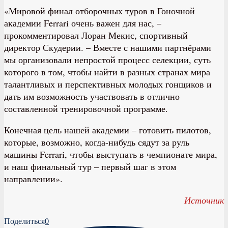
«Мировой финал отборочных туров в Гоночной
академии Ferrari очень важен для нас, –
прокомментировал Лоран Мекис, спортивный
директор Скудерии. – Вместе с нашими партнёрами
мы организовали непростой процесс селекции, суть
которого в том, чтобы найти в разных странах мира
талантливых и перспективных молодых гонщиков и
дать им возможность участвовать в отлично
составленной тренировочной программе.
Конечная цель нашей академии – готовить пилотов,
которые, возможно, когда-нибудь сядут за руль
машины Ferrari, чтобы выступать в чемпионате мира,
и наш финальный тур – первый шаг в этом
направлении».
Источник
Поделиться
0