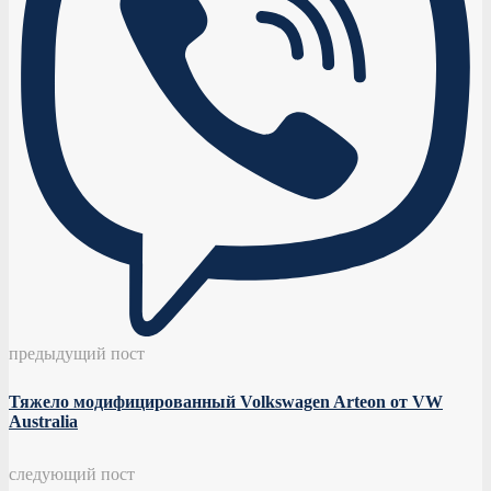
предыдущий пост
Тяжело модифицированный Volkswagen Arteon от VW
Australia
следующий пост