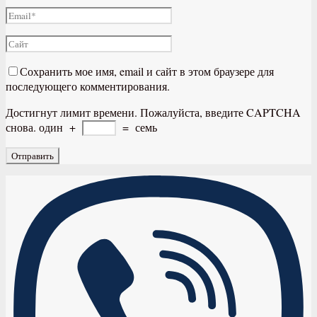
Сохранить мое имя, email и сайт в этом браузере для
последующего комментирования.
Достигнут лимит времени. Пожалуйста, введите CAPTCHA
снова.
один
+
=
семь