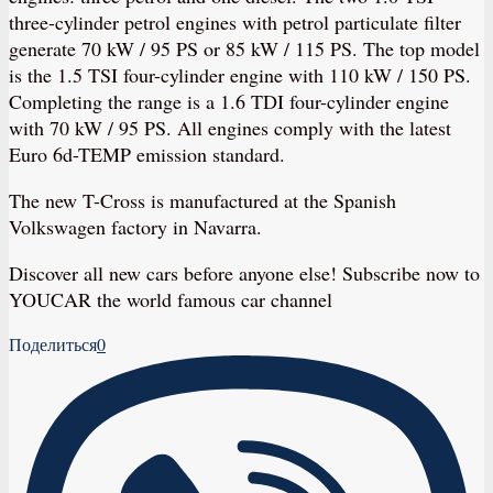
three-cylinder petrol engines with petrol particulate filter
generate 70 kW / 95 PS or 85 kW / 115 PS. The top model
is the 1.5 TSI four-cylinder engine with 110 kW / 150 PS.
Completing the range is a 1.6 TDI four-cylinder engine
with 70 kW / 95 PS. All engines comply with the latest
Euro 6d-TEMP emission standard.
The new T-Cross is manufactured at the Spanish
Volkswagen factory in Navarra.
Discover all new cars before anyone else! Subscribe now to
YOUCAR the world famous car channel
Поделиться
0