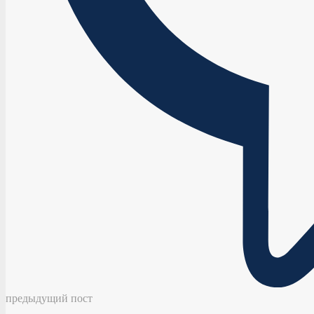
предыдущий пост