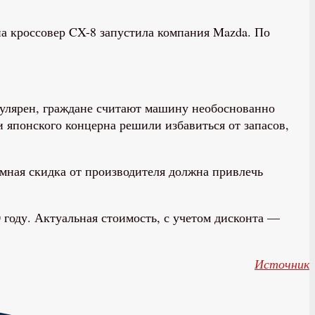
а кроссовер CX-8 запустила компания Mazda. По
пулярен, граждане считают машину необоснованно
и японского концерна решили избавиться от запасов,
омная скидка от производителя должна привлечь
 году. Актуальная стоимость, с учетом дисконта —
Источник