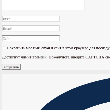
Сохранить мое имя, email и сайт в этом браузере для после
Достигнут лимит времени. Пожалуйста, введите CAPTCHA сн