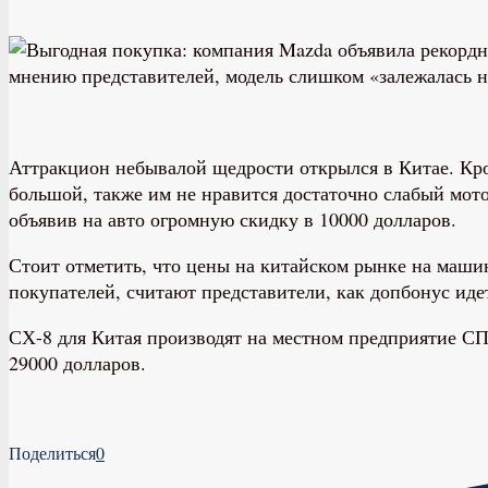
мнению представителей, модель слишком «залежалась н
Аттракцион небывалой щедрости открылся в Китае. Кр
большой, также им не нравится достаточно слабый мотор
объявив на авто огромную скидку в 10000 долларов.
Стоит отметить, что цены на китайском рынке на машин
покупателей, считают представители, как допбонус иде
СХ-8 для Китая производят на местном предприятие СП 
29000 долларов.
Поделиться
0