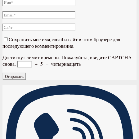
Сохранить мое имя, email и сайт в этом браузере для
последующего комментирования.
Достигнут лимит времени. Пожалуйста, введите CAPTCHA
снова.
+
5
=
четырнадцать