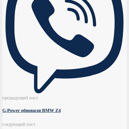
предыдущий пост
G-Power обновили BMW Z4
следующий пост