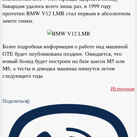
баварцам удалось всего лишь раз, в 1999 году
прототип BMW V12 LMR стал первым в абсолютном
зачете гонки.
Более подробная информация о работе над машиной
GTE будет опубликована позднее. Ожидается, что
новый болид будет построен на базе шасси M5 или
M6, а тесты и доводка машины начнутся летом
следующего года.
Источник
Поделиться
0