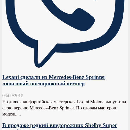
Lexani сделали из Mercedes-Benz Sprinter
люксовый внедорожный кемпер
03/09/2018
На днях калифорнийская мастерская Lexani Motors выпустила
свою версию Mercedes-Benz Sprinter. По словам мастеров,
модель,...
В продаже редкий внедорожник Shelby Super