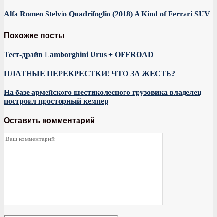
Alfa Romeo Stelvio Quadrifoglio (2018) A Kind of Ferrari SUV
Похожие посты
Тест-драйв Lamborghini Urus + OFFROAD
ПЛАТНЫЕ ПЕРЕКРЕСТКИ! ЧТО ЗА ЖЕСТЬ?
На базе армейского шестиколесного грузовика владелец
построил просторный кемпер
Оставить комментарий