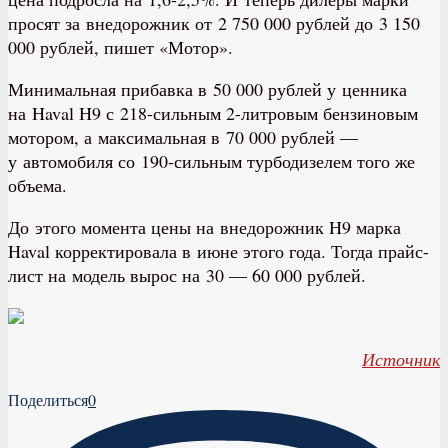
просят за внедорожник от 2 750 000 рублей до 3 150
000 рублей, пишет «Мотор».
Минимальная прибавка в 50 000 рублей у ценника
на Haval H9 с 218-сильным 2-литровым бензиновым
мотором, а максимальная в 70 000 рублей —
у автомобиля со 190-сильным турбодизелем того же
объема.
До этого момента цены на внедорожник H9 марка
Haval корректировала в июне этого года. Тогда прайс-
лист на модель вырос на 30 — 60 000 рублей.
Источник
Поделиться
0