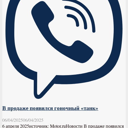
В продаже появился гоночный «танк»
06/04/2025
06/04/2025
6 апреля 2025источник: Motor.ruНовости В продаже появился