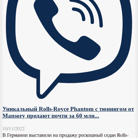
Уникальный Rolls-Royce Phantom с тюнингом от
Mansory продают почти за 60 млн...
10/11/2022
В Германии выставили на продажу роскошный седан Rolls-