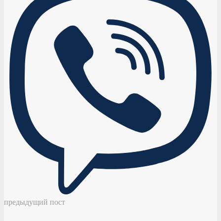
предыдущий пост