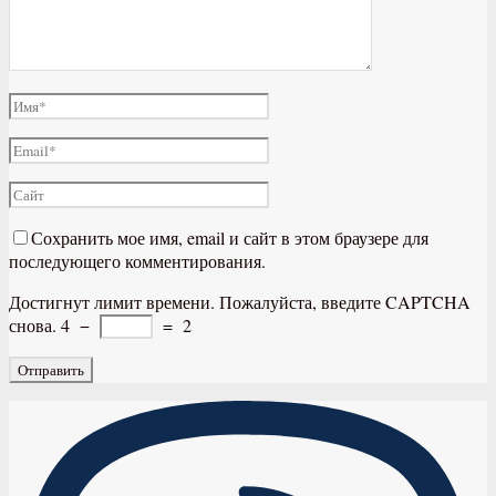
Сохранить мое имя, email и сайт в этом браузере для
последующего комментирования.
Достигнут лимит времени. Пожалуйста, введите CAPTCHA
снова.
4
−
=
2